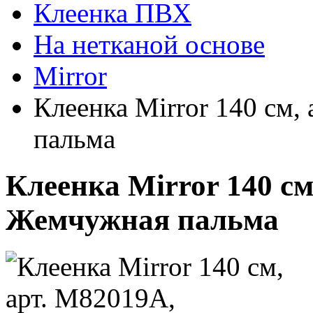
Клеенка ПВХ
На нетканой основе
Mirror
Клеенка Mirror 140 см
пальма
Клеенка Mirror 140 см
Жемчужная пальма