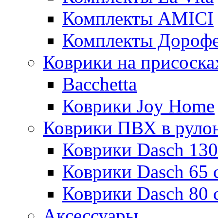
Комплекты AMICI
Комплекты Дороф
Коврики на присоска
Bacchetta
Коврики Joy Home
Коврики ПВХ в руло
Коврики Dasch 130
Коврики Dasch 65 
Коврики Dasch 80 
Аксессуары