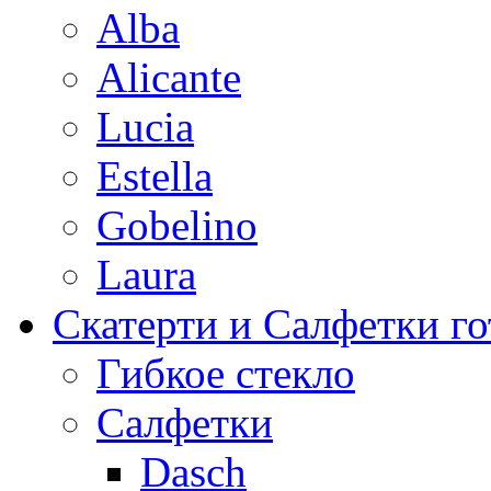
Alba
Alicante
Lucia
Estella
Gobelino
Laura
Скатерти и Салфетки г
Гибкое стекло
Салфетки
Dasch