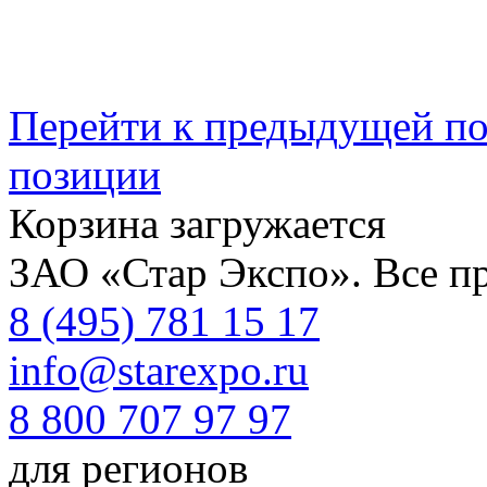
Перейти к предыдущей п
позиции
Корзина загружается
ЗАО «Стар Экспо». Все п
8 (495) 781 15 17
info@starexpo.ru
8 800 707 97 97
для регионов