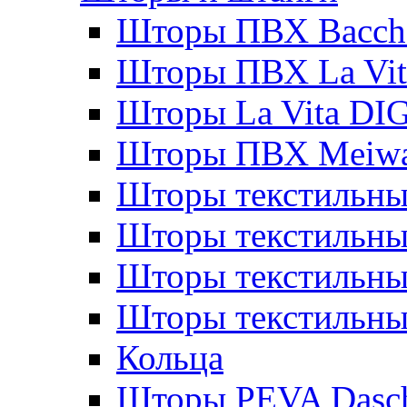
Шторы ПВХ Bacche
Шторы ПВХ La Vit
Шторы La Vita DI
Шторы ПВХ Meiw
Шторы текстильны
Шторы текстильные
Шторы текстильны
Шторы текстильны
Кольца
Шторы PEVA Dasc