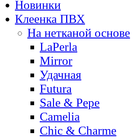
Новинки
Клеенка ПВХ
На нетканой основе
LaPerla
Mirror
Удачная
Futura
Sale & Pepe
Camelia
Chic & Charme