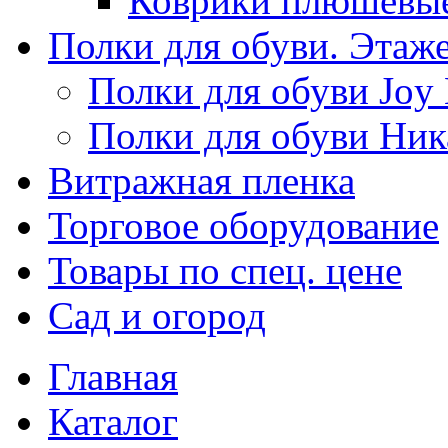
Коврики плюшевы
Полки для обуви. Этаж
Полки для обуви Joy
Полки для обуви Ник
Витражная пленка
Торговое оборудование
Товары по спец. цене
Сад и огород
Главная
Каталог