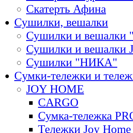
Скатерть Афина
Сушилки, вешалки
Сушилки и вешалки 
Сушилки и вешалки
Сушилки "НИКА"
Cумки-тележки и теле
JOY HOME
CARGO
Сумка-тележка P
Тележки Joy Home