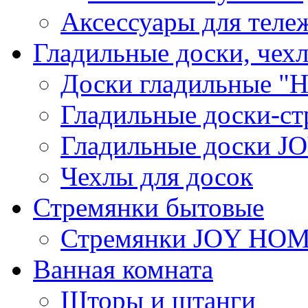
Аксессуары для теле
Гладильные доски, чех
Доски гладильные "Н
Гладильные доски-ст
Гладильные доски 
Чехлы для досок
Стремянки бытовые
Стремянки JOY HO
Ванная комната
Шторы и штанги