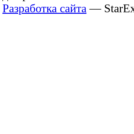
Разработка сайта
— StarE