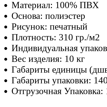
Материал:
100% ПВХ
Основа:
полиэстер
Рисунок:
печатный
Плотность:
310 гр./м2
Индивидуальная упаков
Вес изделия:
10 кг
Габариты единицы (дш
Габариты упаковки:
140
Отгрузочная Упаковка: