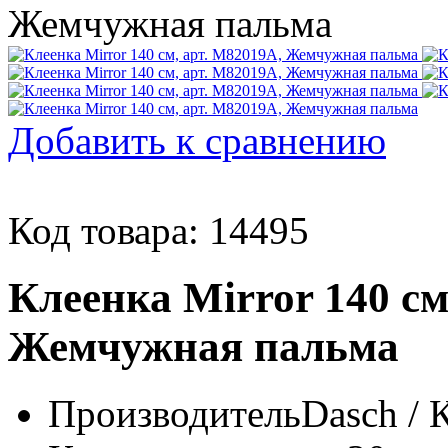
Добавить к сравнению
Код товара: 14495
Клеенка Mirror 140 см
Жемчужная пальма
Производитель
Dasch / 