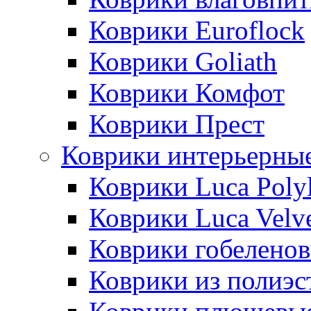
Коврики Euroflock
Коврики Goliath
Коврики Комфот
Коврики Прест
Коврики интерьерны
Коврики Luca Poly
Коврики Luca Velv
Коврики гобеленов
Коврики из полиэс