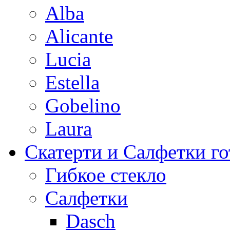
Alba
Alicante
Lucia
Estella
Gobelino
Laura
Скатерти и Салфетки г
Гибкое стекло
Салфетки
Dasch