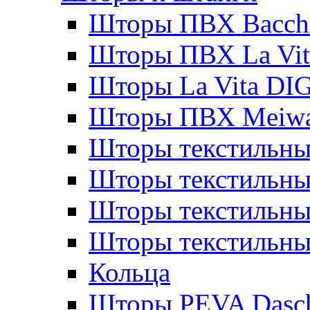
Шторы ПВХ Bacche
Шторы ПВХ La Vit
Шторы La Vita DI
Шторы ПВХ Meiw
Шторы текстильны
Шторы текстильные
Шторы текстильны
Шторы текстильны
Кольца
Шторы PEVA Dasc