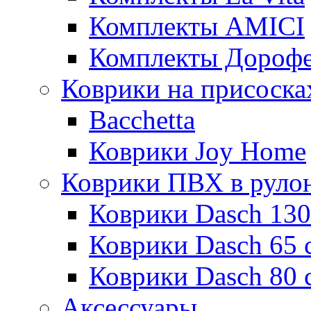
Комплекты AMICI
Комплекты Дороф
Коврики на присоска
Bacchetta
Коврики Joy Home
Коврики ПВХ в руло
Коврики Dasch 130
Коврики Dasch 65 
Коврики Dasch 80 
Аксессуары