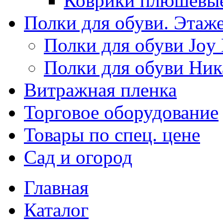
Коврики плюшевы
Полки для обуви. Этаж
Полки для обуви Joy
Полки для обуви Ник
Витражная пленка
Торговое оборудование
Товары по спец. цене
Сад и огород
Главная
Каталог