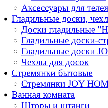
Аксессуары для теле
Гладильные доски, чех
Доски гладильные "Н
Гладильные доски-ст
Гладильные доски 
Чехлы для досок
Стремянки бытовые
Стремянки JOY HO
Ванная комната
Шторы и штанги