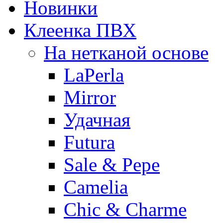
Новинки
Клеенка ПВХ
На нетканой основе
LaPerla
Mirror
Удачная
Futura
Sale & Pepe
Camelia
Chic & Charme