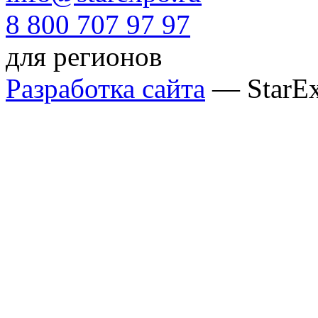
8 800 707 97 97
для регионов
Разработка сайта
— StarE