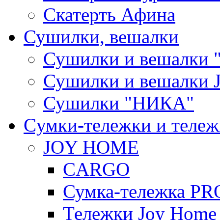
Скатерть Афина
Сушилки, вешалки
Сушилки и вешалки 
Сушилки и вешалки
Сушилки "НИКА"
Cумки-тележки и теле
JOY HOME
CARGO
Сумка-тележка P
Тележки Joy Home