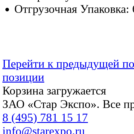
Отгрузочная Упаковка:
Перейти к предыдущей п
позиции
Корзина загружается
ЗАО «Стар Экспо». Все п
8 (495) 781 15 17
info@starexpo.ru