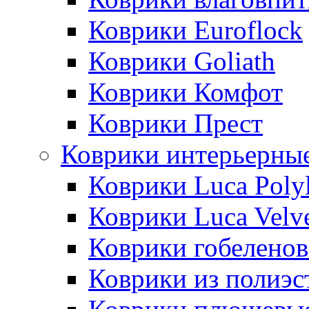
Коврики Euroflock
Коврики Goliath
Коврики Комфот
Коврики Прест
Коврики интерьерны
Коврики Luca Poly
Коврики Luca Velv
Коврики гобеленов
Коврики из полиэс