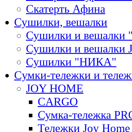
Скатерть Афина
Сушилки, вешалки
Сушилки и вешалки 
Сушилки и вешалки
Сушилки "НИКА"
Cумки-тележки и теле
JOY HOME
CARGO
Сумка-тележка P
Тележки Joy Home