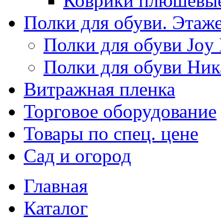
Коврики плюшевы
Полки для обуви. Этаж
Полки для обуви Joy
Полки для обуви Ник
Витражная пленка
Торговое оборудование
Товары по спец. цене
Сад и огород
Главная
Каталог