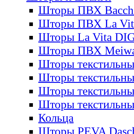
Шторы ПВХ Bacche
Шторы ПВХ La Vit
Шторы La Vita DI
Шторы ПВХ Meiw
Шторы текстильны
Шторы текстильные
Шторы текстильны
Шторы текстильны
Кольца
Шторы PEVA Dasc