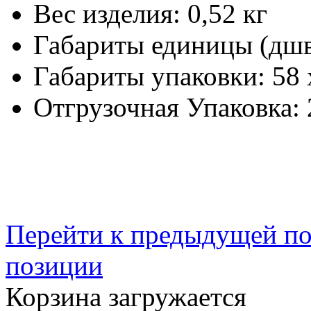
Вес изделия:
0,52 кг
Габариты единицы (дш
Габариты упаковки:
58 
Отгрузочная Упаковка:
Перейти к предыдущей п
позиции
Корзина загружается