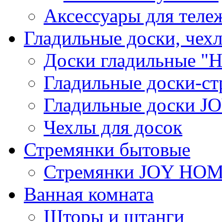
Аксессуары для теле
Гладильные доски, чех
Доски гладильные "Н
Гладильные доски-ст
Гладильные доски 
Чехлы для досок
Стремянки бытовые
Стремянки JOY HO
Ванная комната
Шторы и штанги