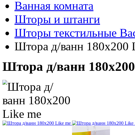
Ванная комната
Шторы и штанги
Шторы текстильные Bac
Штора д/ванн 180х200 
Штора д/ванн 180х200