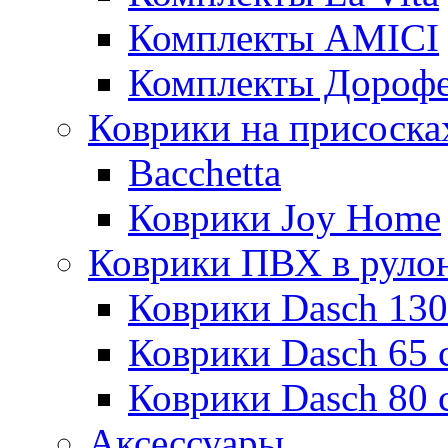
Комплекты AMICI
Комплекты Дороф
Коврики на присоска
Bacchetta
Коврики Joy Home
Коврики ПВХ в руло
Коврики Dasch 130
Коврики Dasch 65 
Коврики Dasch 80 
Аксессуары