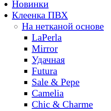
Новинки
Клеенка ПВХ
На нетканой основе
LaPerla
Mirror
Удачная
Futura
Sale & Pepe
Camelia
Chic & Charme