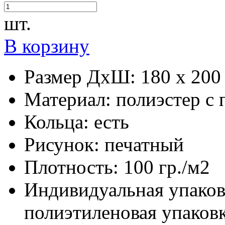
шт.
В корзину
Размер ДхШ:
180 х 200
Материал:
полиэстер с
Кольца:
есть
Рисунок:
печатный
Плотность:
100 гр./м2
Индивидуальная упаков
полиэтиленовая упаков