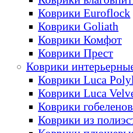
Коврики Euroflock
Коврики Goliath
Коврики Комфот
Коврики Прест
Коврики интерьерны
Коврики Luca Poly
Коврики Luca Velv
Коврики гобеленов
Коврики из полиэс