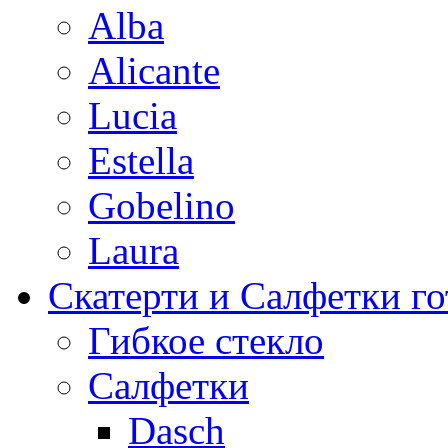
Alba
Alicante
Lucia
Estella
Gobelino
Laura
Скатерти и Салфетки г
Гибкое стекло
Салфетки
Dasch