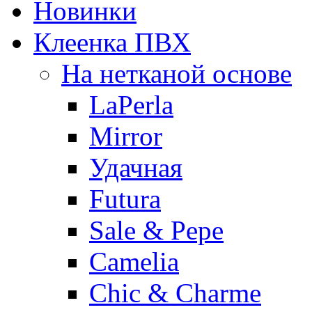
Новинки
Клеенка ПВХ
На нетканой основе
LaPerla
Mirror
Удачная
Futura
Sale & Pepe
Camelia
Chic & Charme