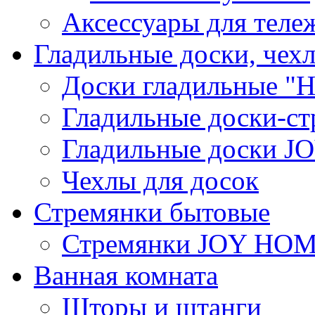
Аксессуары для теле
Гладильные доски, чех
Доски гладильные "Н
Гладильные доски-ст
Гладильные доски 
Чехлы для досок
Стремянки бытовые
Стремянки JOY HO
Ванная комната
Шторы и штанги