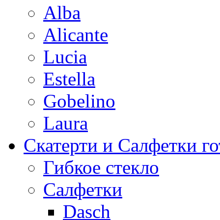
Alba
Alicante
Lucia
Estella
Gobelino
Laura
Скатерти и Салфетки г
Гибкое стекло
Салфетки
Dasch