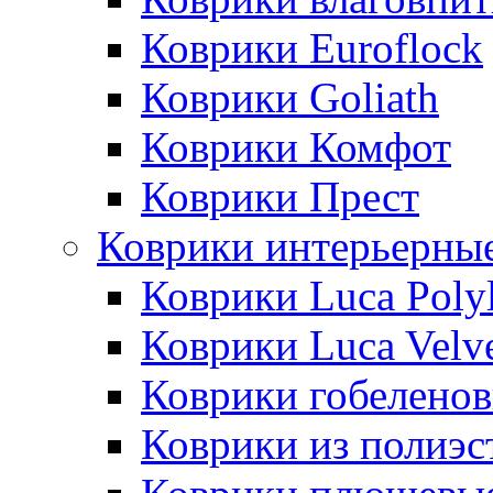
Коврики Euroflock
Коврики Goliath
Коврики Комфот
Коврики Прест
Коврики интерьерны
Коврики Luca Poly
Коврики Luca Velv
Коврики гобеленов
Коврики из полиэс