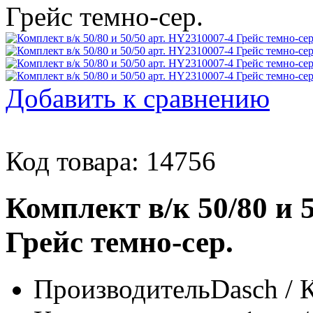
Добавить к сравнению
Код товара: 14756
Комплект в/к 50/80 и 
Грейс темно-сер.
Производитель
Dasch / 