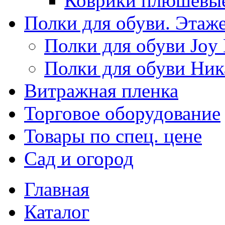
Коврики плюшевы
Полки для обуви. Этаж
Полки для обуви Joy
Полки для обуви Ник
Витражная пленка
Торговое оборудование
Товары по спец. цене
Сад и огород
Главная
Каталог