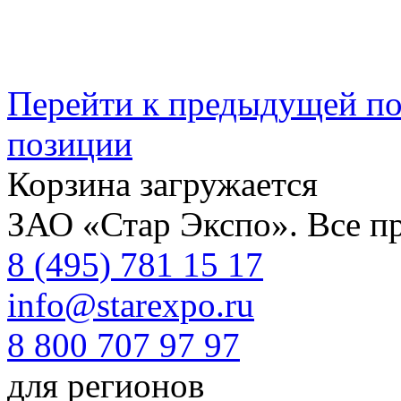
Перейти к предыдущей п
позиции
Корзина загружается
ЗАО «Стар Экспо». Все п
8 (495) 781 15 17
info@starexpo.ru
8 800 707 97 97
для регионов