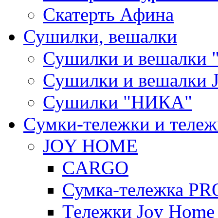
Скатерть Афина
Сушилки, вешалки
Сушилки и вешалки 
Сушилки и вешалки
Сушилки "НИКА"
Cумки-тележки и теле
JOY HOME
CARGO
Сумка-тележка P
Тележки Joy Home