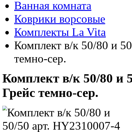
Ванная комната
Коврики ворсовые
Комплекты La Vita
Комплект в/к 50/80 и 5
темно-сер.
Комплект в/к 50/80 и 
Грейс темно-сер.