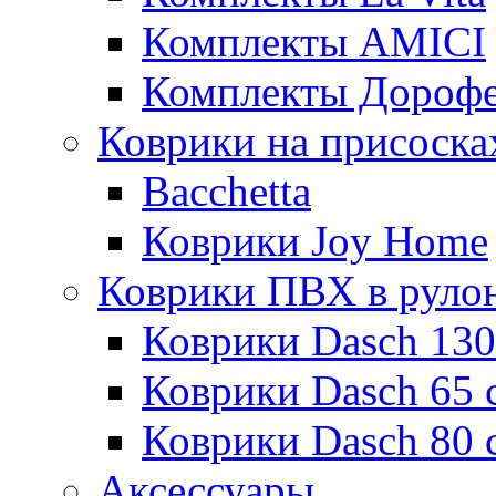
Комплекты AMICI
Комплекты Дороф
Коврики на присоска
Bacchetta
Коврики Joy Home
Коврики ПВХ в руло
Коврики Dasch 130
Коврики Dasch 65 
Коврики Dasch 80 
Аксессуары