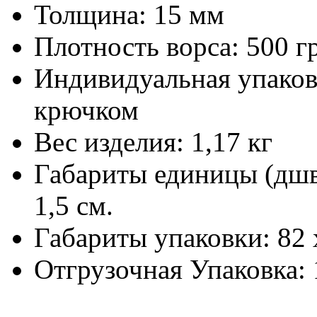
Толщина:
15 мм
Плотность ворса:
500 г
Индивидуальная упаков
крючком
Вес изделия:
1,17 кг
Габариты единицы (дш
1,5 см.
Габариты упаковки:
82 
Отгрузочная Упаковка: