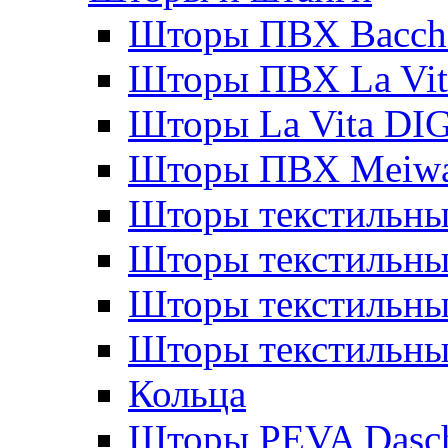
Шторы ПВХ Bacche
Шторы ПВХ La Vit
Шторы La Vita DI
Шторы ПВХ Meiw
Шторы текстильны
Шторы текстильные
Шторы текстильны
Шторы текстильны
Кольца
Шторы PEVA Dasc