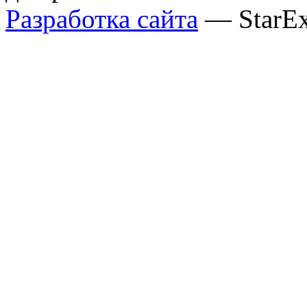
Разработка сайта
— StarE