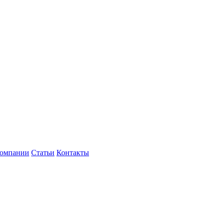
компании
Статьи
Контакты