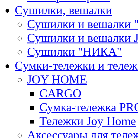
Сушилки, вешалки
Сушилки и вешалки 
Сушилки и вешалки
Сушилки "НИКА"
Cумки-тележки и теле
JOY HOME
CARGO
Сумка-тележка P
Тележки Joy Home
Аксессуары для теле