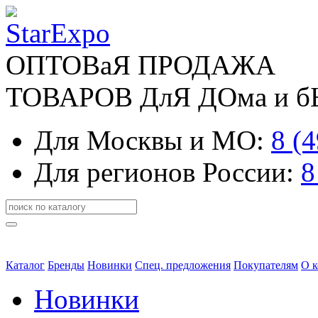
ОПТОВаЯ ПРОДАЖА
ТОВАРОВ ДлЯ ДОма и 
Для Москвы и МО:
8 (
Для регионов России:
8
Каталог
Бренды
Новинки
Спец. предложения
Покупателям
О 
Новинки