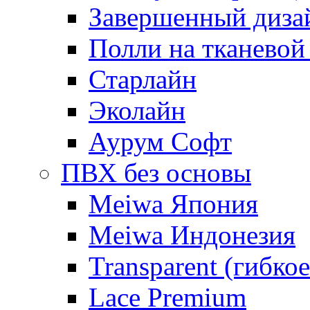
Завершенный диза
Полли на тканевой
Старлайн
Эколайн
Аурум Софт
ПВХ без основы
Meiwa Япония
Meiwa Индонезия
Transparent (гибкое
Lace Premium