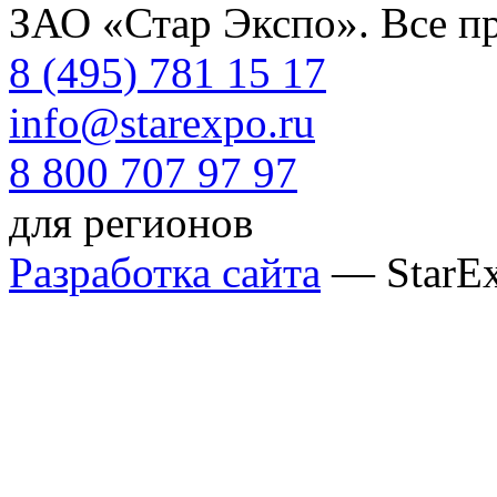
ЗАО «Стар Экспо». Все п
8 (495) 781 15 17
info@starexpo.ru
8 800 707 97 97
для регионов
Разработка сайта
— StarE