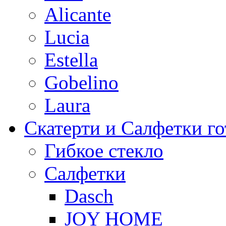
Alicante
Lucia
Estella
Gobelino
Laura
Скатерти и Салфетки г
Гибкое стекло
Салфетки
Dasch
JOY HOME