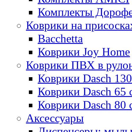
Комплекты Дороф
Коврики на присоска
Bacchetta
Коврики Joy Home
Коврики ПВХ в руло
Коврики Dasch 130
Коврики Dasch 65 
Коврики Dasch 80 
Аксессуары
Диспенсеры; мыль