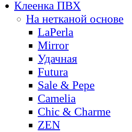
Клеенка ПВХ
На нетканой основе
LaPerla
Mirror
Удачная
Futura
Sale & Pepe
Camelia
Chic & Charme
ZEN