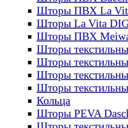
Шторы ПВХ La Vit
Шторы La Vita DI
Шторы ПВХ Meiw
Шторы текстильны
Шторы текстильные
Шторы текстильны
Шторы текстильны
Кольца
Шторы PEVA Dasc
Шторы текстильны