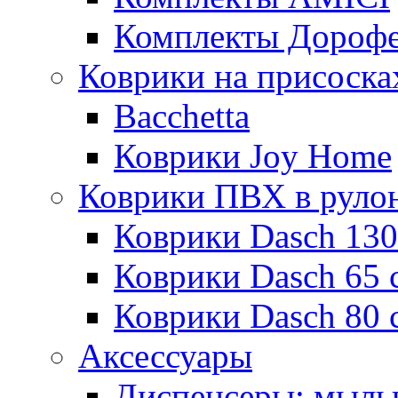
Комплекты Дороф
Коврики на присоска
Bacchetta
Коврики Joy Home
Коврики ПВХ в руло
Коврики Dasch 130
Коврики Dasch 65 
Коврики Dasch 80 
Аксессуары
Диспенсеры; мыль