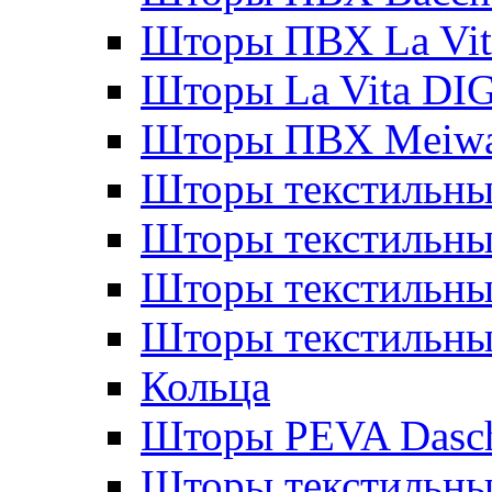
Шторы ПВХ La Vit
Шторы La Vita DI
Шторы ПВХ Meiw
Шторы текстильны
Шторы текстильные
Шторы текстильны
Шторы текстильны
Кольца
Шторы PEVA Dasc
Шторы текстильны