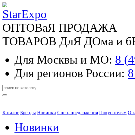
ОПТОВаЯ ПРОДАЖА
ТОВАРОВ ДлЯ ДОма и 
Для Москвы и МО:
8 (
Для регионов России:
8
Каталог
Бренды
Новинки
Спец. предложения
Покупателям
О 
Новинки