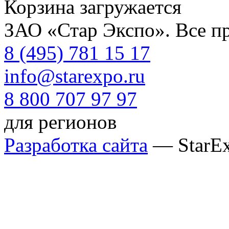
Корзина загружается
ЗАО «Стар Экспо». Все п
8 (495) 781 15 17
info@starexpo.ru
8 800 707 97 97
для регионов
Разработка сайта
— StarE