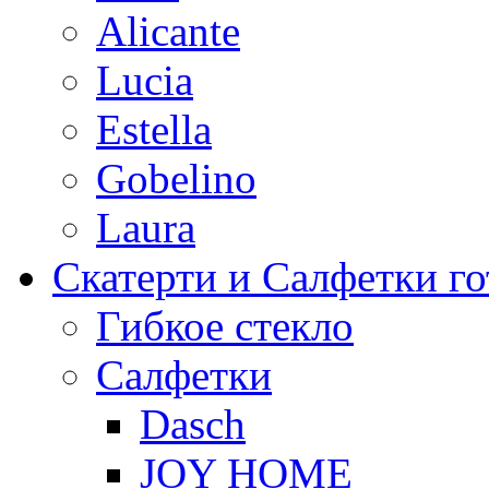
Alicante
Lucia
Estella
Gobelino
Laura
Скатерти и Салфетки г
Гибкое стекло
Салфетки
Dasch
JOY HOME