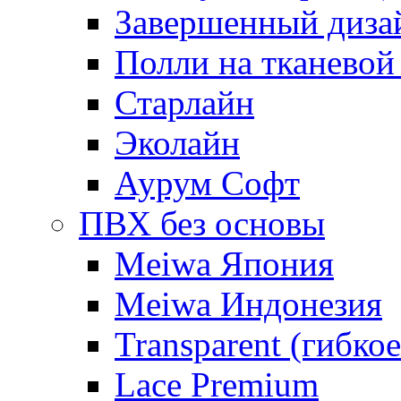
Завершенный диза
Полли на тканевой
Старлайн
Эколайн
Аурум Софт
ПВХ без основы
Meiwa Япония
Meiwa Индонезия
Transparent (гибкое
Lace Premium