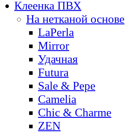
Клеенка ПВХ
На нетканой основе
LaPerla
Mirror
Удачная
Futura
Sale & Pepe
Camelia
Chic & Charme
ZEN