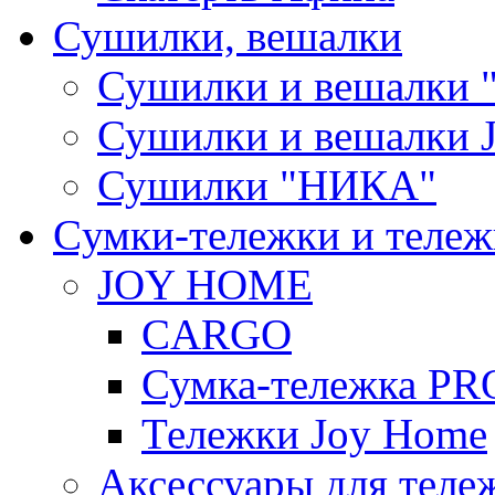
Сушилки, вешалки
Сушилки и вешалки 
Сушилки и вешалки
Сушилки "НИКА"
Cумки-тележки и теле
JOY HOME
CARGO
Сумка-тележка P
Тележки Joy Home
Аксессуары для теле