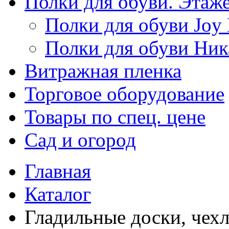
Полки для обуви. Этаж
Полки для обуви Joy
Полки для обуви Ник
Витражная пленка
Торговое оборудование
Товары по спец. цене
Сад и огород
Главная
Каталог
Гладильные доски, чех