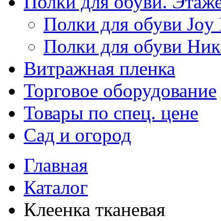
Полки для обуви. Этаж
Полки для обуви Joy
Полки для обуви Ник
Витражная пленка
Торговое оборудование
Товары по спец. цене
Сад и огород
Главная
Каталог
Клеенка тканевая