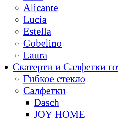
Alicante
Lucia
Estella
Gobelino
Laura
Скатерти и Салфетки г
Гибкое стекло
Салфетки
Dasch
JOY HOME