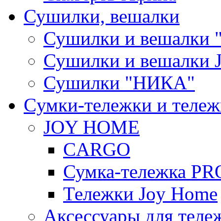
Сушилки, вешалки
Сушилки и вешалки 
Сушилки и вешалки
Сушилки "НИКА"
Cумки-тележки и теле
JOY HOME
CARGO
Сумка-тележка P
Тележки Joy Home
Аксессуары для теле