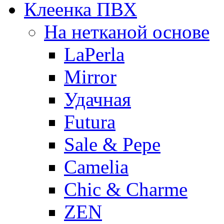
Клеенка ПВХ
На нетканой основе
LaPerla
Mirror
Удачная
Futura
Sale & Pepe
Camelia
Chic & Charme
ZEN