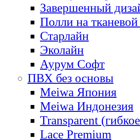
Завершенный диза
Полли на тканевой
Старлайн
Эколайн
Аурум Софт
ПВХ без основы
Meiwa Япония
Meiwa Индонезия
Transparent (гибкое
Lace Premium