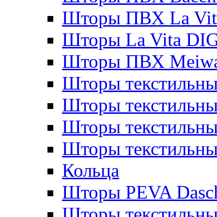
Шторы ПВХ La Vit
Шторы La Vita DI
Шторы ПВХ Meiw
Шторы текстильны
Шторы текстильные
Шторы текстильны
Шторы текстильны
Кольца
Шторы PEVA Dasc
Шторы текстильны