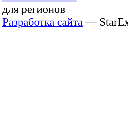
для регионов
Разработка сайта
— StarE