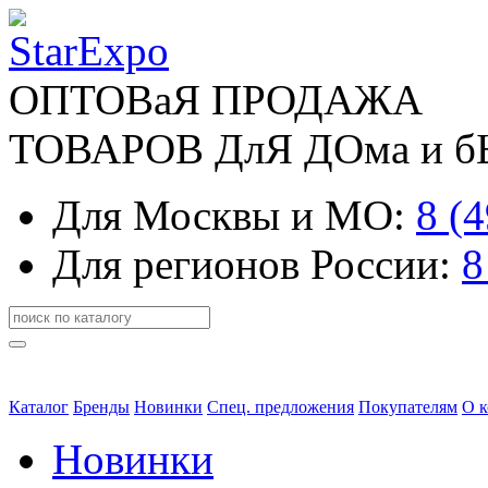
ОПТОВаЯ ПРОДАЖА
ТОВАРОВ ДлЯ ДОма и 
Для Москвы и МО:
8 (
Для регионов России:
8
Каталог
Бренды
Новинки
Спец. предложения
Покупателям
О 
Новинки