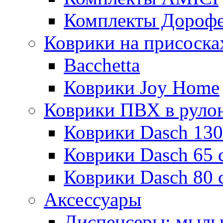
Комплекты Дороф
Коврики на присоска
Bacchetta
Коврики Joy Home
Коврики ПВХ в руло
Коврики Dasch 130
Коврики Dasch 65 
Коврики Dasch 80 
Аксессуары
Диспенсеры; мыль