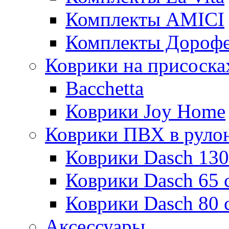
Комплекты AMICI
Комплекты Дороф
Коврики на присоска
Bacchetta
Коврики Joy Home
Коврики ПВХ в руло
Коврики Dasch 130
Коврики Dasch 65 
Коврики Dasch 80 
Аксессуары