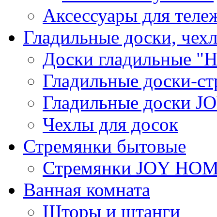
Аксессуары для теле
Гладильные доски, чех
Доски гладильные "Н
Гладильные доски-ст
Гладильные доски 
Чехлы для досок
Стремянки бытовые
Стремянки JOY HO
Ванная комната
Шторы и штанги