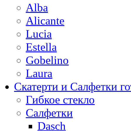
Alba
Alicante
Lucia
Estella
Gobelino
Laura
Скатерти и Салфетки г
Гибкое стекло
Салфетки
Dasch