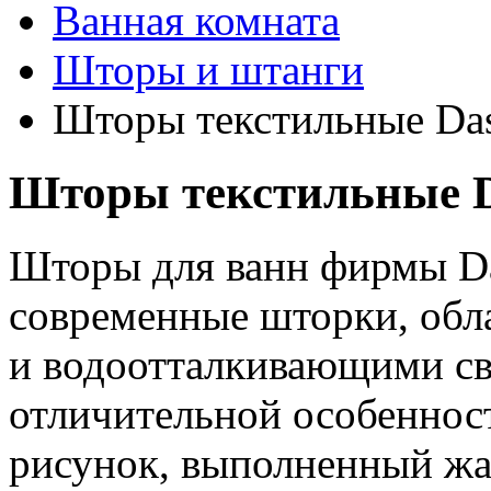
Ванная комната
Шторы и штанги
Шторы текстильные Da
Шторы текстильные D
Шторы для ванн фирмы Da
современные шторки, об
и водоотталкивающими св
отличительной особеннос
рисунок, выполненный жа