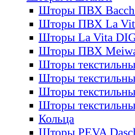
Шторы ПВХ Bacche
Шторы ПВХ La Vit
Шторы La Vita DI
Шторы ПВХ Meiw
Шторы текстильны
Шторы текстильные
Шторы текстильны
Шторы текстильны
Кольца
Шторы PEVA Dasc