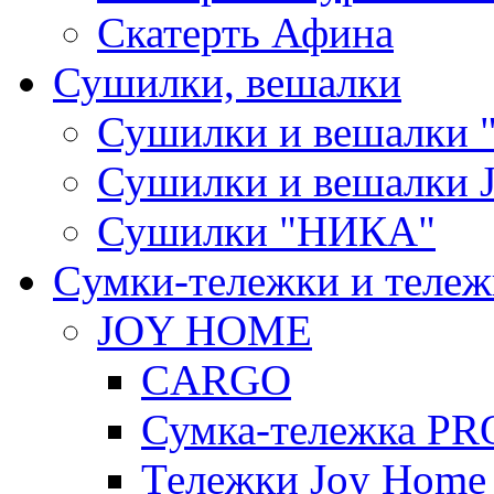
Скатерть Афина
Сушилки, вешалки
Сушилки и вешалки 
Сушилки и вешалки
Сушилки "НИКА"
Cумки-тележки и теле
JOY HOME
CARGO
Сумка-тележка P
Тележки Joy Home