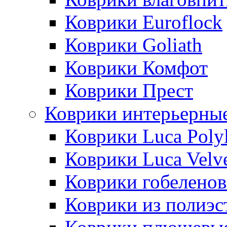
Коврики Euroflock
Коврики Goliath
Коврики Комфот
Коврики Прест
Коврики интерьерны
Коврики Luca Poly
Коврики Luca Velv
Коврики гобеленов
Коврики из полиэс