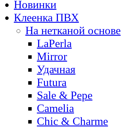
Новинки
Клеенка ПВХ
На нетканой основе
LaPerla
Mirror
Удачная
Futura
Sale & Pepe
Camelia
Chic & Charme