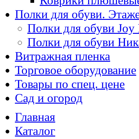
Коврики плюшевы
Полки для обуви. Этаж
Полки для обуви Joy
Полки для обуви Ник
Витражная пленка
Торговое оборудование
Товары по спец. цене
Сад и огород
Главная
Каталог