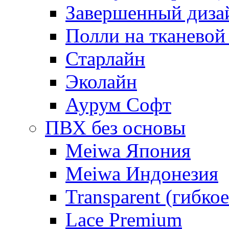
Завершенный диза
Полли на тканевой
Старлайн
Эколайн
Аурум Софт
ПВХ без основы
Meiwa Япония
Meiwa Индонезия
Transparent (гибкое
Lace Premium