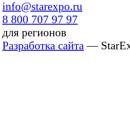
info@starexpo.ru
8 800 707 97 97
для регионов
Разработка сайта
— StarE