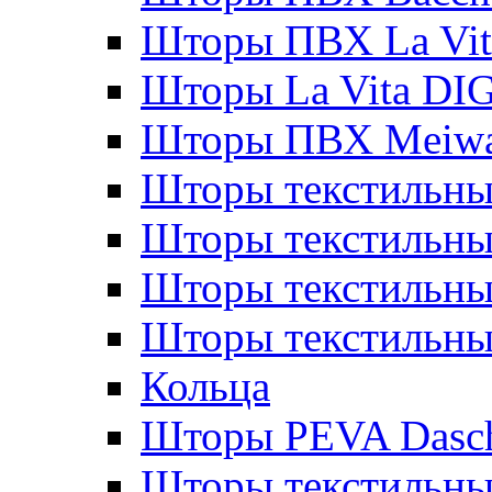
Шторы ПВХ La Vit
Шторы La Vita DI
Шторы ПВХ Meiw
Шторы текстильны
Шторы текстильные
Шторы текстильны
Шторы текстильны
Кольца
Шторы PEVA Dasc
Шторы текстильны