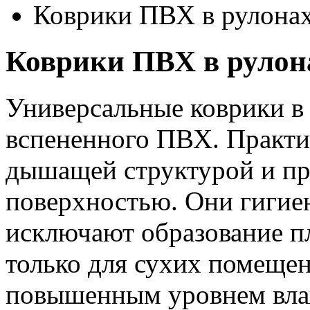
Коврики ПВХ в рулонах
Коврики ПВХ в рулон
Универсальные коврики в
вспененного ПВХ. Практи
дышащей структурой и п
поверхностью. Они гигие
исключают образование пл
только для сухих помещен
повышенным уровнем вла