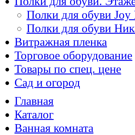
Полки для обуви. Этаж
Полки для обуви Joy
Полки для обуви Ник
Витражная пленка
Торговое оборудование
Товары по спец. цене
Сад и огород
Главная
Каталог
Ванная комната