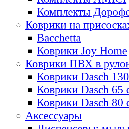
Комплекты Дороф
Коврики на присоска
Bacchetta
Коврики Joy Home
Коврики ПВХ в руло
Коврики Dasch 130
Коврики Dasch 65 
Коврики Dasch 80 
Аксессуары
Диспенсеры; мыль