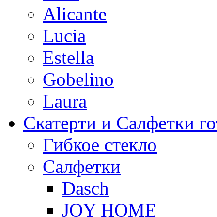
Alicante
Lucia
Estella
Gobelino
Laura
Скатерти и Салфетки г
Гибкое стекло
Салфетки
Dasch
JOY HOME