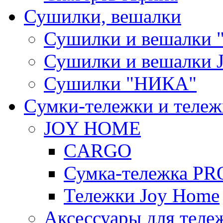
Сушилки, вешалки
Сушилки и вешалки 
Сушилки и вешалки
Сушилки "НИКА"
Cумки-тележки и теле
JOY HOME
CARGO
Сумка-тележка P
Тележки Joy Home
Аксессуары для теле