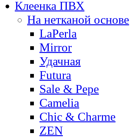
Клеенка ПВХ
На нетканой основе
LaPerla
Mirror
Удачная
Futura
Sale & Pepe
Camelia
Chic & Charme
ZEN