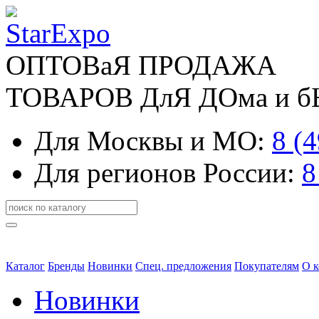
ОПТОВаЯ ПРОДАЖА
ТОВАРОВ ДлЯ ДОма и 
Для Москвы и МО:
8 (
Для регионов России:
8
Каталог
Бренды
Новинки
Спец. предложения
Покупателям
О 
Новинки