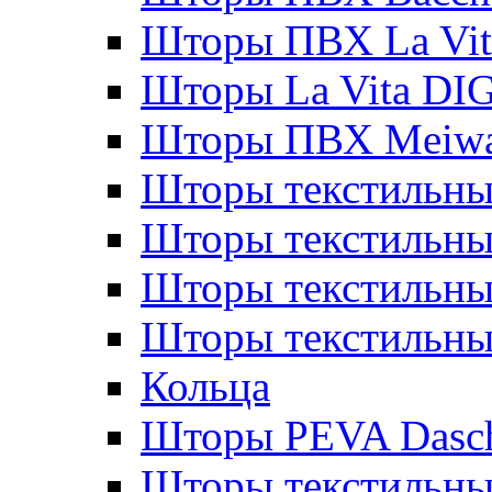
Шторы ПВХ La Vit
Шторы La Vita DI
Шторы ПВХ Meiw
Шторы текстильны
Шторы текстильные
Шторы текстильны
Шторы текстильны
Кольца
Шторы PEVA Dasc
Шторы текстильны