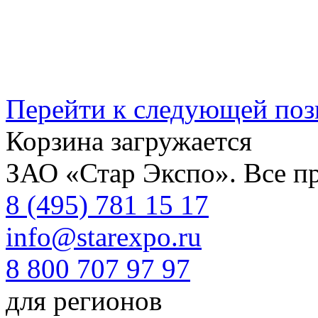
Перейти к следующей по
Корзина загружается
ЗАО «Стар Экспо». Все п
8 (495) 781 15 17
info@starexpo.ru
8 800 707 97 97
для регионов