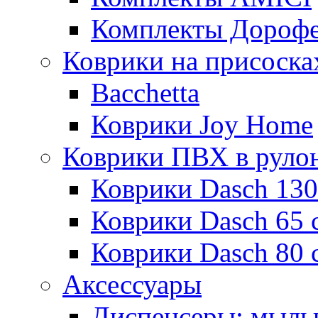
Комплекты Дороф
Коврики на присоска
Bacchetta
Коврики Joy Home
Коврики ПВХ в руло
Коврики Dasch 130
Коврики Dasch 65 
Коврики Dasch 80 
Аксессуары
Диспенсеры; мыль