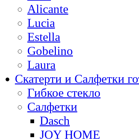
Alicante
Lucia
Estella
Gobelino
Laura
Скатерти и Салфетки г
Гибкое стекло
Салфетки
Dasch
JOY HOME