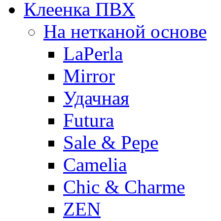
Клеенка ПВХ
На нетканой основе
LaPerla
Mirror
Удачная
Futura
Sale & Pepe
Camelia
Chic & Charme
ZEN