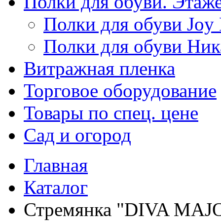
Полки для обуви. Этаж
Полки для обуви Joy
Полки для обуви Ник
Витражная пленка
Торговое оборудование
Товары по спец. цене
Сад и огород
Главная
Каталог
Стремянка "DIVA MAJOR