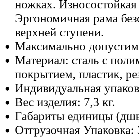
ножках. Износостойкая 
Эргономичная рама безо
верхней ступени.
Максимально допустима
Материал:
сталь с пол
покрытием, пластик, ре
Индивидуальная упаков
Вес изделия:
7,3 кг.
Габариты единицы (дш
Отгрузочная Упаковка: