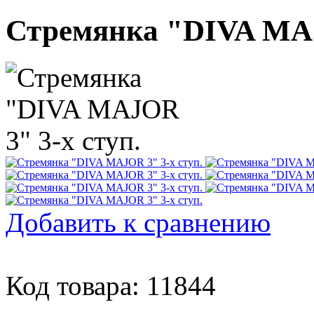
Стремянка "DIVA MAJ
Добавить к сравнению
Код товара: 11844