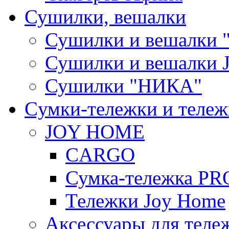
Сушилки, вешалки
Сушилки и вешалки 
Сушилки и вешалки
Сушилки "НИКА"
Cумки-тележки и теле
JOY HOME
CARGO
Сумка-тележка P
Тележки Joy Home
Аксессуары для теле