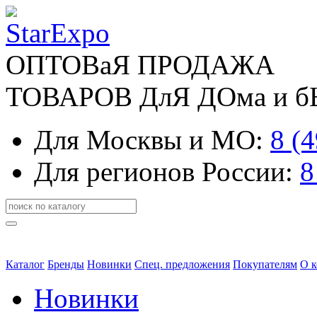
ОПТОВаЯ ПРОДАЖА
ТОВАРОВ ДлЯ ДОма и 
Для Москвы и МО:
8 (
Для регионов России:
8
Каталог
Бренды
Новинки
Спец. предложения
Покупателям
О 
Новинки