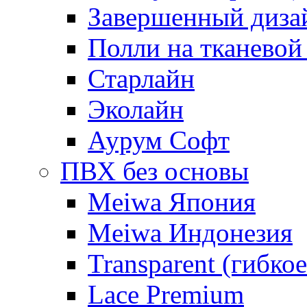
Завершенный диза
Полли на тканевой
Старлайн
Эколайн
Аурум Софт
ПВХ без основы
Meiwa Япония
Meiwa Индонезия
Transparent (гибкое
Lace Premium