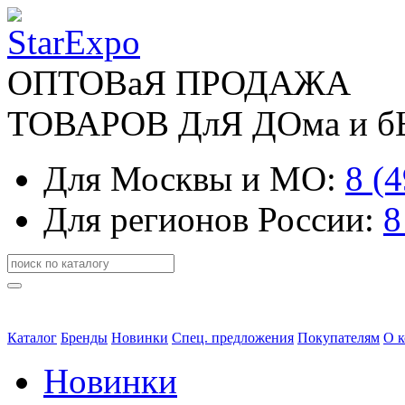
ОПТОВаЯ ПРОДАЖА
ТОВАРОВ ДлЯ ДОма и 
Для Москвы и МО:
8 (
Для регионов России:
8
Каталог
Бренды
Новинки
Спец. предложения
Покупателям
О 
Новинки