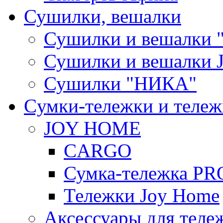
Сушилки, вешалки
Сушилки и вешалки 
Сушилки и вешалки
Сушилки "НИКА"
Cумки-тележки и теле
JOY HOME
CARGO
Сумка-тележка P
Тележки Joy Home
Аксессуары для теле