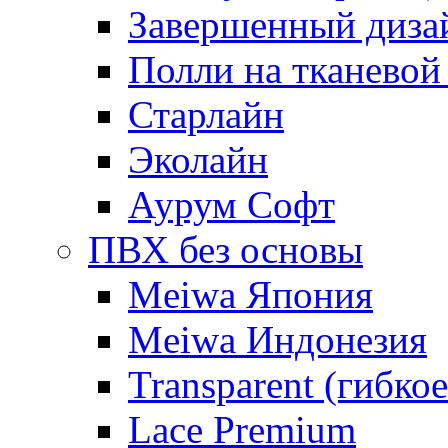
Завершенный диза
Полли на тканевой
Старлайн
Эколайн
Аурум Софт
ПВХ без основы
Meiwa Япония
Meiwa Индонезия
Transparent (гибкое
Lace Premium