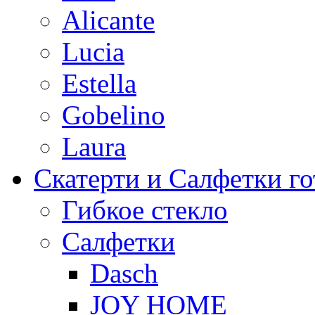
Alicante
Lucia
Estella
Gobelino
Laura
Скатерти и Салфетки г
Гибкое стекло
Салфетки
Dasch
JOY HOME