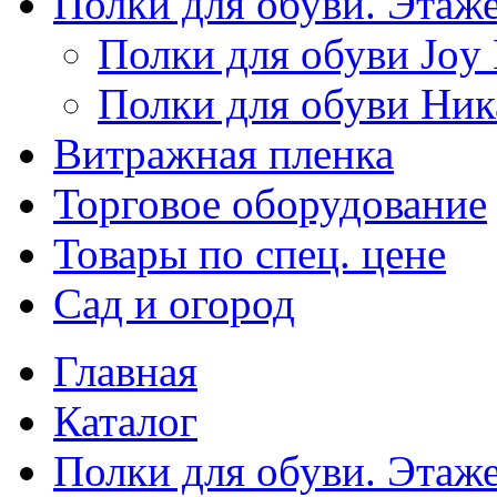
Полки для обуви. Этаж
Полки для обуви Joy
Полки для обуви Ник
Витражная пленка
Торговое оборудование
Товары по спец. цене
Сад и огород
Главная
Каталог
Полки для обуви. Этаж