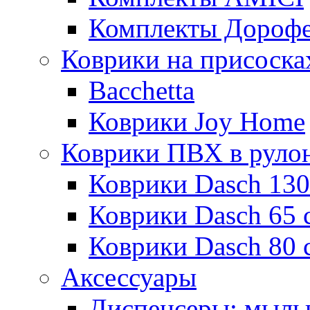
Комплекты Дороф
Коврики на присоска
Bacchetta
Коврики Joy Home
Коврики ПВХ в руло
Коврики Dasch 130
Коврики Dasch 65 
Коврики Dasch 80 
Аксессуары
Диспенсеры; мыль