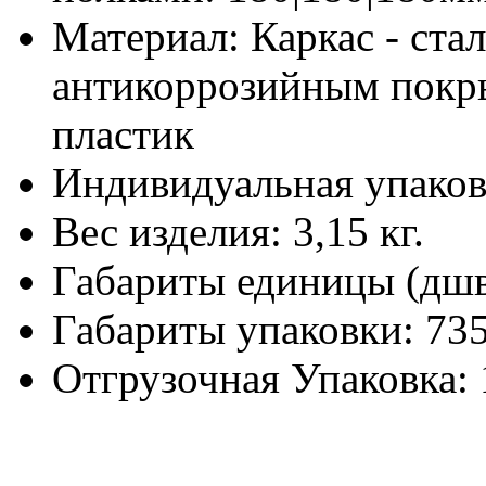
Материал:
Каркас - ста
антикоррозийным покры
пластик
Индивидуальная упаков
Вес изделия:
3,15 кг.
Габариты единицы (дш
Габариты упаковки:
735
Отгрузочная Упаковка: