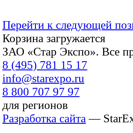
Перейти к следующей по
Корзина загружается
ЗАО «Стар Экспо». Все п
8 (495) 781 15 17
info@starexpo.ru
8 800 707 97 97
для регионов
Разработка сайта
— StarE