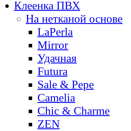
Клеенка ПВХ
На нетканой основе
LaPerla
Mirror
Удачная
Futura
Sale & Pepe
Camelia
Chic & Charme
ZEN