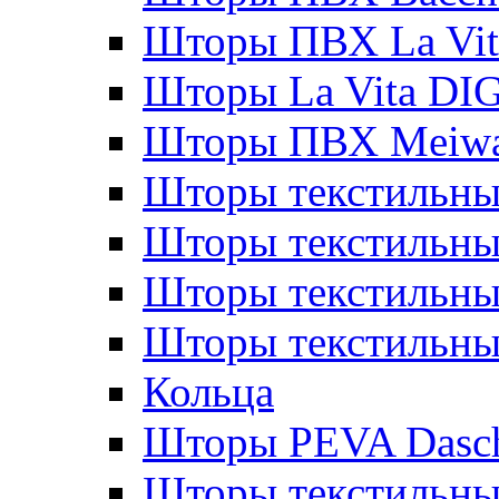
Шторы ПВХ La Vit
Шторы La Vita DI
Шторы ПВХ Meiw
Шторы текстильны
Шторы текстильные
Шторы текстильны
Шторы текстильны
Кольца
Шторы PEVA Dasc
Шторы текстильны