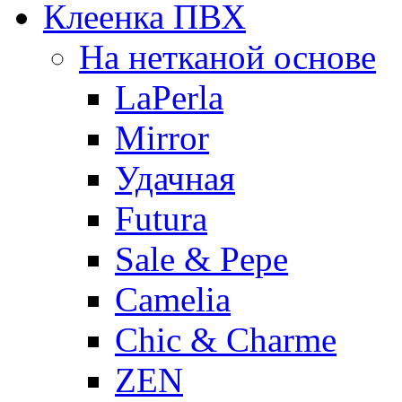
Клеенка ПВХ
На нетканой основе
LaPerla
Mirror
Удачная
Futura
Sale & Pepe
Camelia
Chic & Charme
ZEN