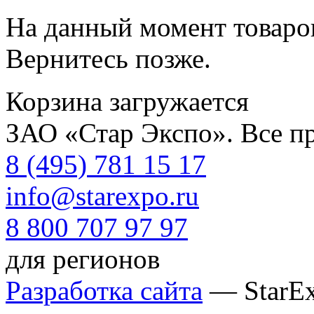
На данный момент товаров
Вернитесь позже.
Корзина загружается
ЗАО «Стар Экспо». Все п
8 (495) 781 15 17
info@starexpo.ru
8 800 707 97 97
для регионов
Разработка сайта
— StarE