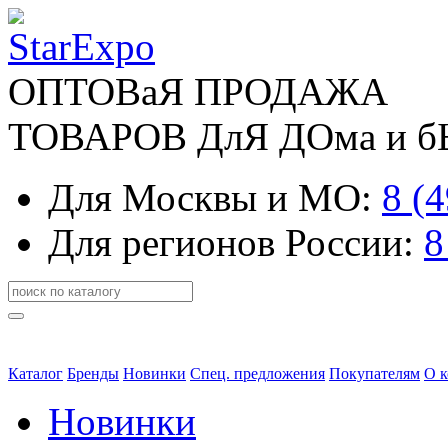
ОПТОВаЯ ПРОДАЖА
ТОВАРОВ ДлЯ ДОма и 
Для Москвы и МО:
8 (
Для регионов России:
8
Каталог
Бренды
Новинки
Спец. предложения
Покупателям
О 
Новинки