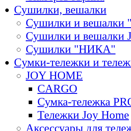
Сушилки, вешалки
Сушилки и вешалки 
Сушилки и вешалки
Сушилки "НИКА"
Cумки-тележки и теле
JOY HOME
CARGO
Сумка-тележка P
Тележки Joy Home
Аксессуары для теле