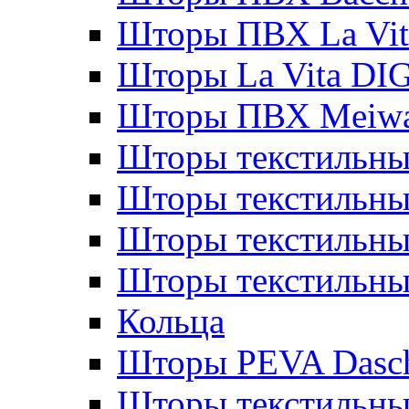
Шторы ПВХ La Vit
Шторы La Vita DI
Шторы ПВХ Meiw
Шторы текстильны
Шторы текстильные
Шторы текстильны
Шторы текстильны
Кольца
Шторы PEVA Dasc
Шторы текстильны