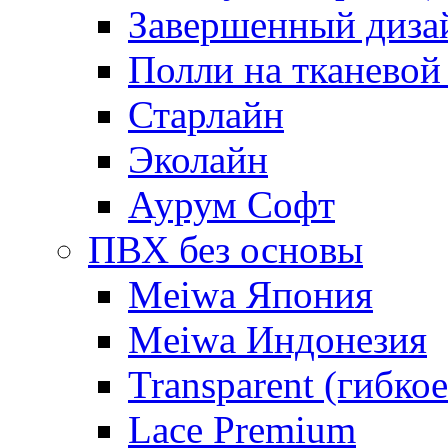
Завершенный диза
Полли на тканевой
Старлайн
Эколайн
Аурум Софт
ПВХ без основы
Meiwa Япония
Meiwa Индонезия
Transparent (гибкое
Lace Premium