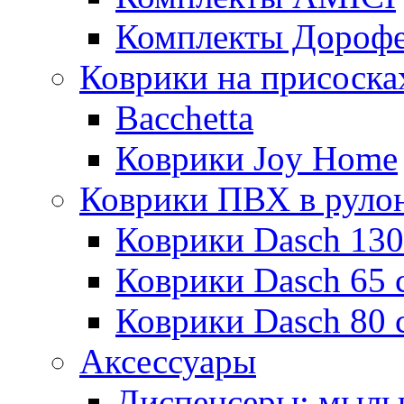
Комплекты Дороф
Коврики на присоска
Bacchetta
Коврики Joy Home
Коврики ПВХ в руло
Коврики Dasch 130
Коврики Dasch 65 
Коврики Dasch 80 
Аксессуары
Диспенсеры; мыль