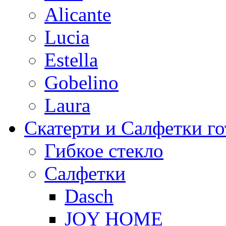
Alicante
Lucia
Estella
Gobelino
Laura
Скатерти и Салфетки г
Гибкое стекло
Салфетки
Dasch
JOY HOME