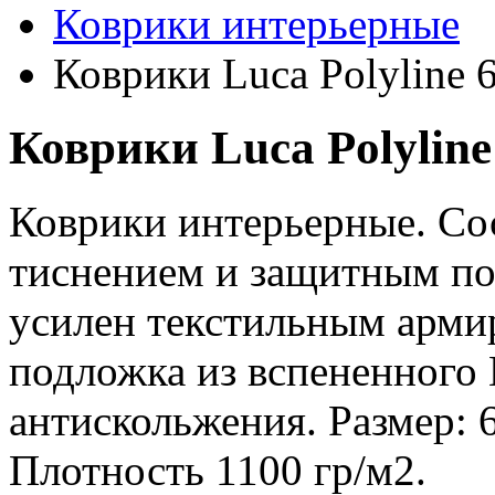
Коврики интерьерные
Коврики Luca Polyline 
Коврики Luca Polyline
Коврики интерьерные. Со
тиснением и защитным п
усилен текстильным арми
подложка из вспененного
антискольжения. Размер: 6
Плотность 1100 гр/м2.