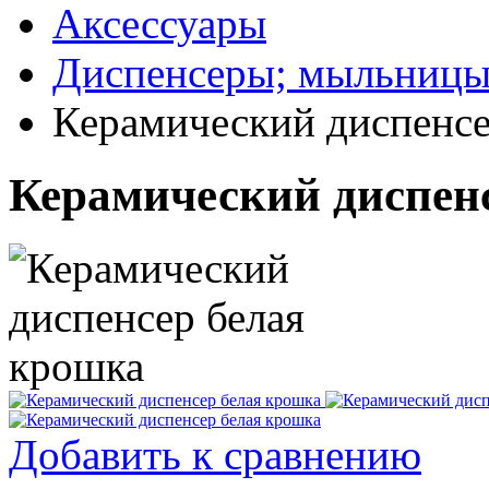
Аксессуары
Диспенсеры; мыльницы
Керамический диспенсе
Керамический диспен
Добавить к сравнению