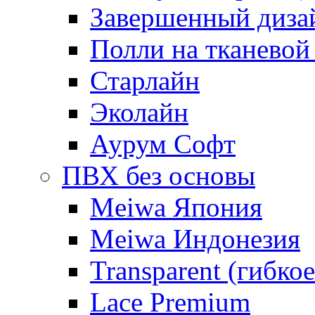
Завершенный диза
Полли на тканевой
Старлайн
Эколайн
Аурум Софт
ПВХ без основы
Meiwa Япония
Meiwa Индонезия
Transparent (гибкое
Lace Premium