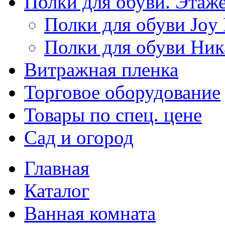
Полки для обуви. Этаж
Полки для обуви Joy
Полки для обуви Ник
Витражная пленка
Торговое оборудование
Товары по спец. цене
Сад и огород
Главная
Каталог
Ванная комната