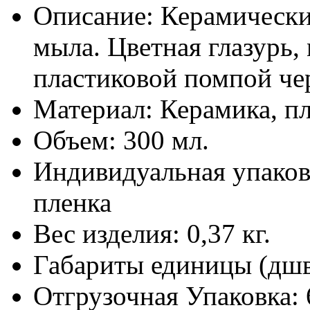
Описание:
Керамически
мыла. Цветная глазурь,
пластиковой помпой чер
Материал:
Керамика, пл
Объем:
300 мл.
Индивидуальная упаков
пленка
Вес изделия:
0,37 кг.
Габариты единицы (дш
Отгрузочная Упаковка: