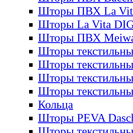
Шторы ПВХ La Vit
Шторы La Vita DI
Шторы ПВХ Meiw
Шторы текстильны
Шторы текстильные
Шторы текстильны
Шторы текстильны
Кольца
Шторы PEVA Dasc
Шторы текстильны