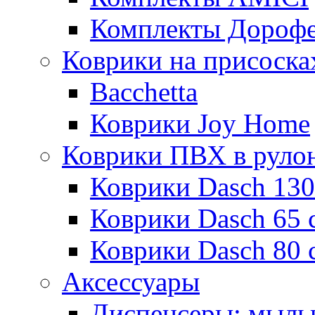
Комплекты Дороф
Коврики на присоска
Bacchetta
Коврики Joy Home
Коврики ПВХ в руло
Коврики Dasch 130
Коврики Dasch 65 
Коврики Dasch 80 
Аксессуары
Диспенсеры; мыль