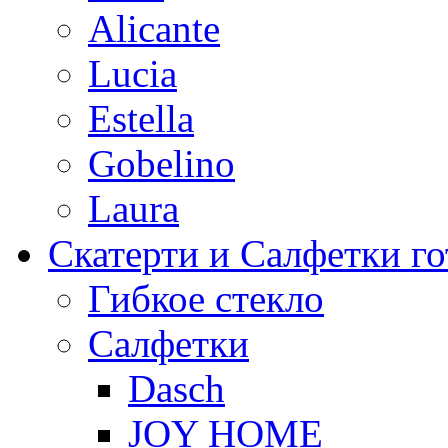
Alicante
Lucia
Estella
Gobelino
Laura
Скатерти и Салфетки г
Гибкое стекло
Салфетки
Dasch
JOY HOME