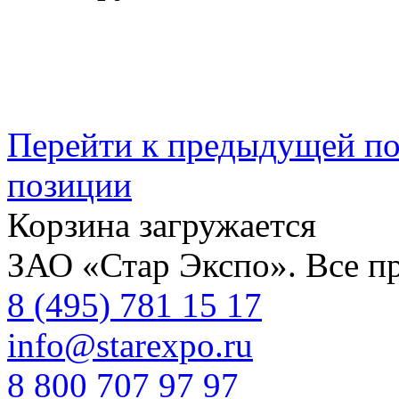
Перейти к предыдущей п
позиции
Корзина загружается
ЗАО «Стар Экспо». Все п
8 (495) 781 15 17
info@starexpo.ru
8 800 707 97 97