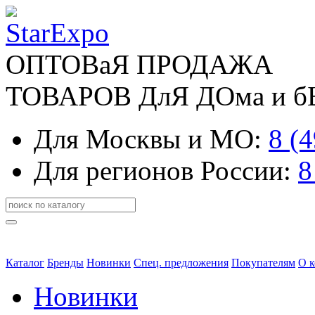
ОПТОВаЯ ПРОДАЖА
ТОВАРОВ ДлЯ ДОма и 
Для Москвы и МО:
8 (
Для регионов России:
8
Каталог
Бренды
Новинки
Спец. предложения
Покупателям
О 
Новинки