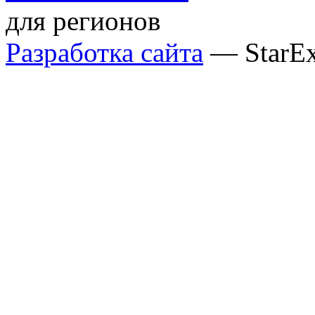
для регионов
Разработка сайта
— StarE