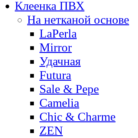
Клеенка ПВХ
На нетканой основе
LaPerla
Mirror
Удачная
Futura
Sale & Pepe
Camelia
Chic & Charme
ZEN