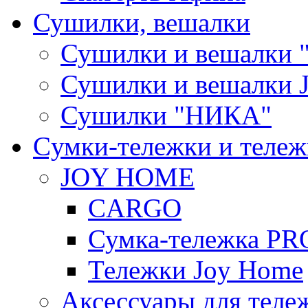
Сушилки, вешалки
Сушилки и вешалки 
Сушилки и вешалки
Сушилки "НИКА"
Cумки-тележки и теле
JOY HOME
CARGO
Сумка-тележка P
Тележки Joy Home
Аксессуары для теле