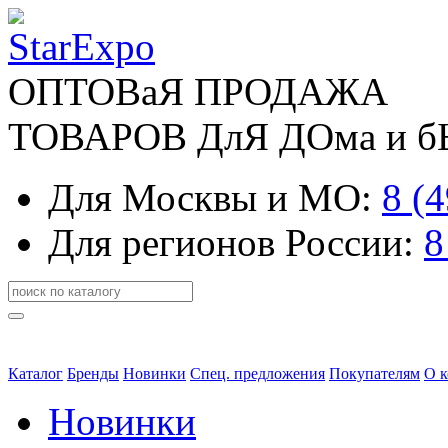
ОПТОВаЯ ПРОДАЖА
ТОВАРОВ ДлЯ ДОма и 
Для Москвы и МО:
8 (
Для регионов России:
8
Каталог
Бренды
Новинки
Спец. предложения
Покупателям
О 
Новинки