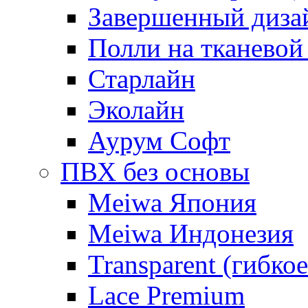
Завершенный диза
Полли на тканевой
Старлайн
Эколайн
Аурум Софт
ПВХ без основы
Meiwa Япония
Meiwa Индонезия
Transparent (гибкое
Lace Premium