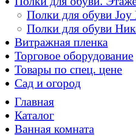
Полки для обуви. Этаж
Полки для обуви Joy
Полки для обуви Ник
Витражная пленка
Торговое оборудование
Товары по спец. цене
Сад и огород
Главная
Каталог
Ванная комната