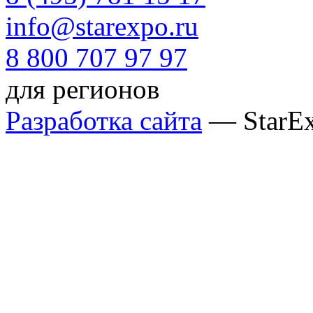
info@starexpo.ru
8 800 707 97 97
для регионов
Разработка сайта
— StarE