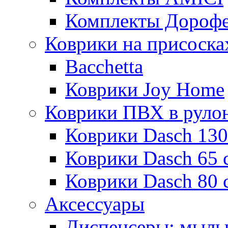
Комплекты Дороф
Коврики на присоска
Bacchetta
Коврики Joy Home
Коврики ПВХ в руло
Коврики Dasch 130
Коврики Dasch 65 
Коврики Dasch 80 
Аксессуары
Диспенсеры; мыль