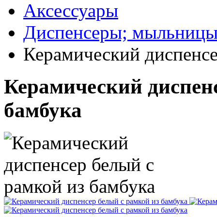
Аксессуары
Диспенсеры; мыльницы
Керамический диспенсе
Керамический диспенс
бамбука