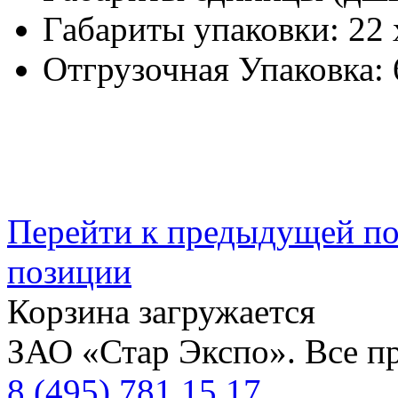
Габариты упаковки:
22 
Отгрузочная Упаковка:
Перейти к предыдущей п
позиции
Корзина загружается
ЗАО «Стар Экспо». Все п
8 (495) 781 15 17