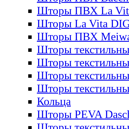
Шторы ПВХ La Vit
Шторы La Vita DI
Шторы ПВХ Meiw
Шторы текстильны
Шторы текстильные
Шторы текстильны
Шторы текстильны
Кольца
Шторы PEVA Dasc
Шторы текстильны