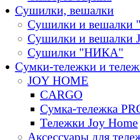
Сушилки, вешалки
Сушилки и вешалки 
Сушилки и вешалки
Сушилки "НИКА"
Cумки-тележки и теле
JOY HOME
CARGO
Сумка-тележка P
Тележки Joy Home
Аксессуары для теле