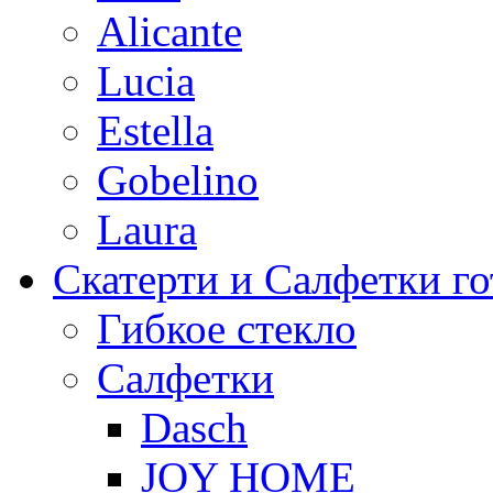
Alicante
Lucia
Estella
Gobelino
Laura
Скатерти и Салфетки г
Гибкое стекло
Салфетки
Dasch
JOY HOME