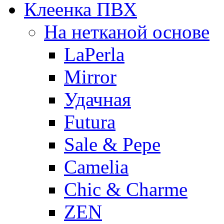
Клеенка ПВХ
На нетканой основе
LaPerla
Mirror
Удачная
Futura
Sale & Pepe
Camelia
Chic & Charme
ZEN