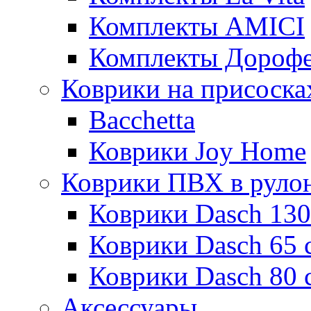
Комплекты AMICI
Комплекты Дороф
Коврики на присоска
Bacchetta
Коврики Joy Home
Коврики ПВХ в руло
Коврики Dasch 130
Коврики Dasch 65 
Коврики Dasch 80 
Аксессуары