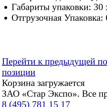
Габариты упаковки:
30 
Отгрузочная Упаковка:
Перейти к предыдущей п
позиции
Корзина загружается
ЗАО «Стар Экспо». Все п
8 (495) 781 15 17