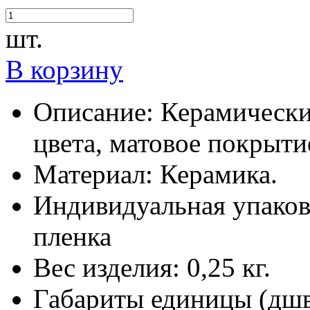
шт.
В корзину
Описание:
Керамически
цвета, матовое покрыти
Материал:
Керамика.
Индивидуальная упаков
пленка
Вес изделия:
0,25 кг.
Габариты единицы (дш