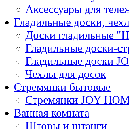
Аксессуары для теле
Гладильные доски, чех
Доски гладильные "Н
Гладильные доски-ст
Гладильные доски 
Чехлы для досок
Стремянки бытовые
Стремянки JOY HO
Ванная комната
Шторы и штанги