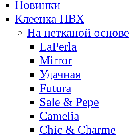
Новинки
Клеенка ПВХ
На нетканой основе
LaPerla
Mirror
Удачная
Futura
Sale & Pepe
Camelia
Chic & Charme