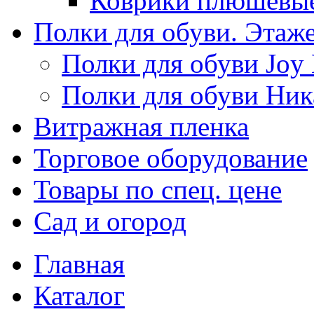
Коврики плюшевы
Полки для обуви. Этаж
Полки для обуви Joy
Полки для обуви Ник
Витражная пленка
Торговое оборудование
Товары по спец. цене
Сад и огород
Главная
Каталог