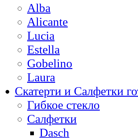
Alba
Alicante
Lucia
Estella
Gobelino
Laura
Скатерти и Салфетки г
Гибкое стекло
Салфетки
Dasch