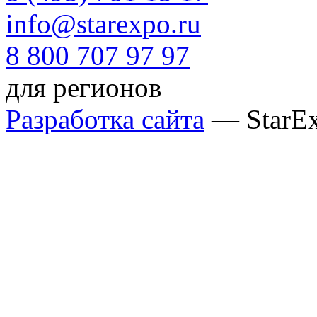
info@starexpo.ru
8 800 707 97 97
для регионов
Разработка сайта
— StarE