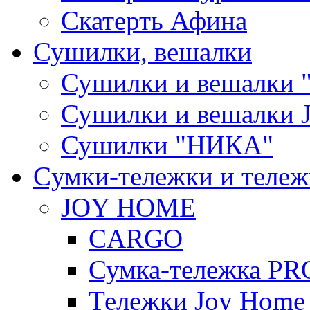
Скатерть Афина
Сушилки, вешалки
Сушилки и вешалки 
Сушилки и вешалки
Сушилки "НИКА"
Cумки-тележки и теле
JOY HOME
CARGO
Сумка-тележка P
Тележки Joy Home