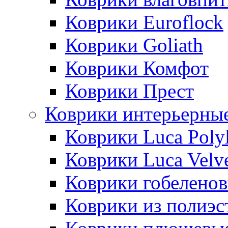
Коврики Euroflock
Коврики Goliath
Коврики Комфот
Коврики Прест
Коврики интерьерны
Коврики Luca Poly
Коврики Luca Velv
Коврики гобеленов
Коврики из полиэс