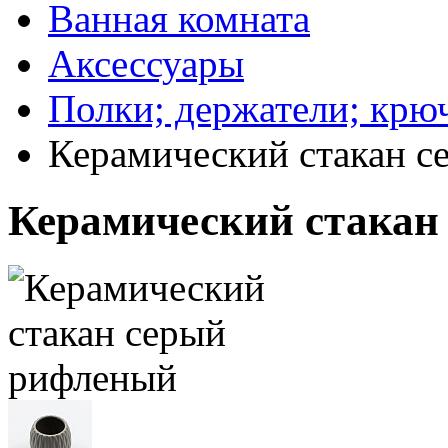
Ванная комната
Аксессуары
Полки; держатели; крюч
Керамический стакан 
Керамический стакан