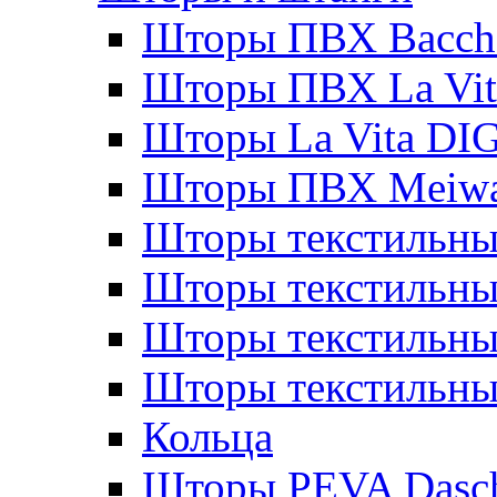
Шторы ПВХ Bacche
Шторы ПВХ La Vit
Шторы La Vita DI
Шторы ПВХ Meiw
Шторы текстильны
Шторы текстильные
Шторы текстильны
Шторы текстильны
Кольца
Шторы PEVA Dasc