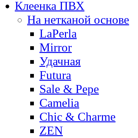
Клеенка ПВХ
На нетканой основе
LaPerla
Mirror
Удачная
Futura
Sale & Pepe
Camelia
Chic & Charme
ZEN