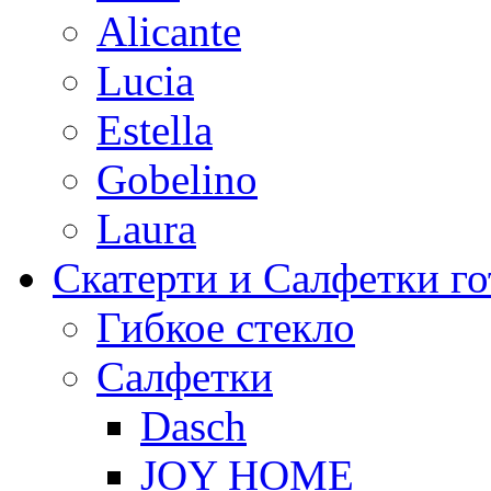
Alicante
Lucia
Estella
Gobelino
Laura
Скатерти и Салфетки г
Гибкое стекло
Салфетки
Dasch
JOY HOME