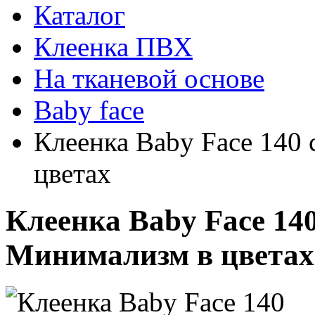
Каталог
Клеенка ПВХ
На тканевой основе
Baby face
Клеенка Baby Face 140
цветах
Клеенка Baby Face 14
Минимализм в цветах