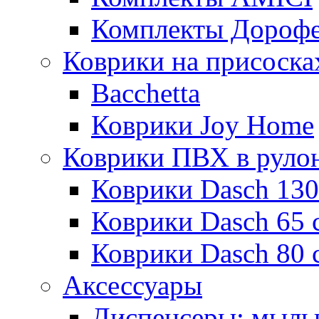
Комплекты Дороф
Коврики на присоска
Bacchetta
Коврики Joy Home
Коврики ПВХ в руло
Коврики Dasch 130
Коврики Dasch 65 
Коврики Dasch 80 
Аксессуары
Диспенсеры; мыль