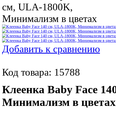
Добавить к сравнению
Код товара: 15788
Клеенка Baby Face 14
Минимализм в цветах