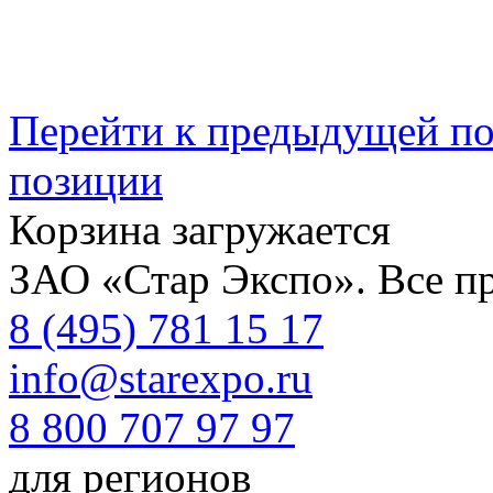
Перейти к предыдущей п
позиции
Корзина загружается
ЗАО «Стар Экспо». Все п
8 (495) 781 15 17
info@starexpo.ru
8 800 707 97 97
для регионов