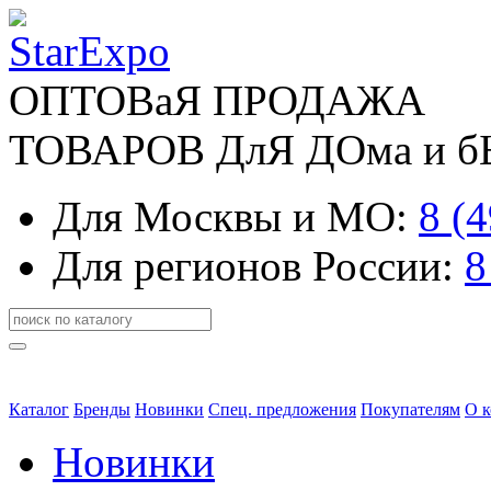
ОПТОВаЯ ПРОДАЖА
ТОВАРОВ ДлЯ ДОма и 
Для Москвы и МО:
8 (
Для регионов России:
8
Каталог
Бренды
Новинки
Спец. предложения
Покупателям
О 
Новинки