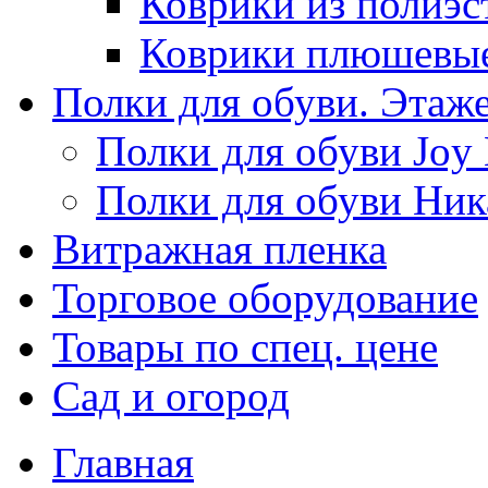
Коврики из полиэс
Коврики плюшевы
Полки для обуви. Этаж
Полки для обуви Joy
Полки для обуви Ник
Витражная пленка
Торговое оборудование
Товары по спец. цене
Сад и огород
Главная