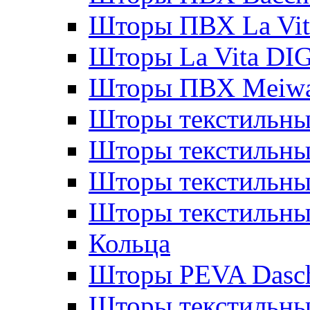
Шторы ПВХ La Vit
Шторы La Vita DI
Шторы ПВХ Meiw
Шторы текстильны
Шторы текстильные
Шторы текстильны
Шторы текстильны
Кольца
Шторы PEVA Dasc
Шторы текстильны