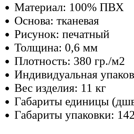
Материал:
100% ПВХ
Основа:
тканевая
Рисунок:
печатный
Толщина:
0,6 мм
Плотность:
380 гр./м2
Индивидуальная упаков
Вес изделия:
11 кг
Габариты единицы (дш
Габариты упаковки:
142