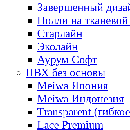
Завершенный диза
Полли на тканевой
Старлайн
Эколайн
Аурум Софт
ПВХ без основы
Meiwa Япония
Meiwa Индонезия
Transparent (гибкое
Lace Premium