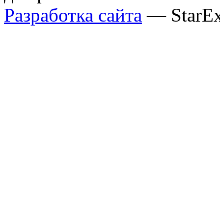
Разработка сайта
— StarE