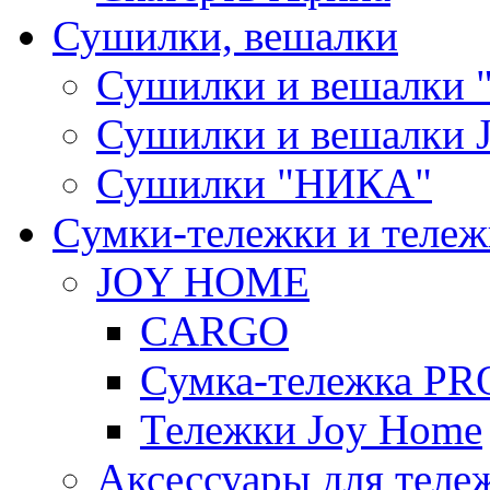
Сушилки, вешалки
Сушилки и вешалки 
Сушилки и вешалки
Сушилки "НИКА"
Cумки-тележки и теле
JOY HOME
CARGO
Сумка-тележка P
Тележки Joy Home
Аксессуары для теле