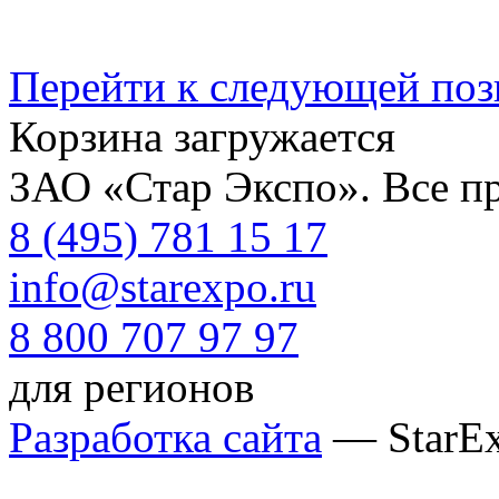
Перейти к следующей по
Корзина загружается
ЗАО «Стар Экспо». Все п
8 (495) 781 15 17
info@starexpo.ru
8 800 707 97 97
для регионов
Разработка сайта
— StarE