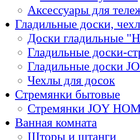
Аксессуары для теле
Гладильные доски, чех
Доски гладильные "Н
Гладильные доски-ст
Гладильные доски 
Чехлы для досок
Стремянки бытовые
Стремянки JOY HO
Ванная комната
Шторы и штанги