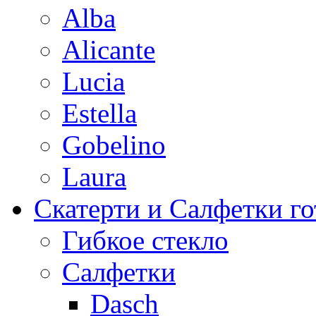
Alba
Alicante
Lucia
Estella
Gobelino
Laura
Скатерти и Салфетки г
Гибкое стекло
Салфетки
Dasch