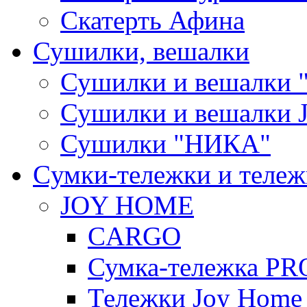
Скатерть Афина
Сушилки, вешалки
Сушилки и вешалки 
Сушилки и вешалки
Сушилки "НИКА"
Cумки-тележки и теле
JOY HOME
CARGO
Сумка-тележка P
Тележки Joy Home