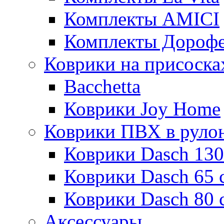
Комплекты AMICI
Комплекты Дороф
Коврики на присоска
Bacchetta
Коврики Joy Home
Коврики ПВХ в руло
Коврики Dasch 130
Коврики Dasch 65 
Коврики Dasch 80 
Аксессуары