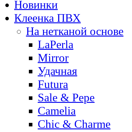
Новинки
Клеенка ПВХ
На нетканой основе
LaPerla
Mirror
Удачная
Futura
Sale & Pepe
Camelia
Chic & Charme