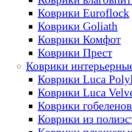
Коврики Euroflock
Коврики Goliath
Коврики Комфот
Коврики Прест
Коврики интерьерны
Коврики Luca Poly
Коврики Luca Velv
Коврики гобеленов
Коврики из полиэс