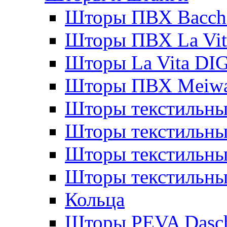
Шторы ПВХ Bacche
Шторы ПВХ La Vit
Шторы La Vita DI
Шторы ПВХ Meiw
Шторы текстильны
Шторы текстильные
Шторы текстильны
Шторы текстильны
Кольца
Шторы PEVA Dasc