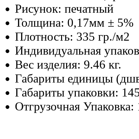
Рисунок:
печатный
Толщина:
0,17мм ± 5%
Плотность:
335 гр./м2
Индивидуальная упаков
Вес изделия:
9.46 кг.
Габариты единицы (дш
Габариты упаковки:
145
Отгрузочная Упаковка: