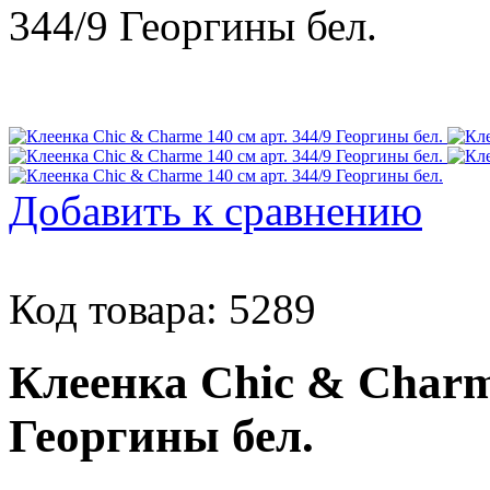
Добавить к сравнению
Код товара: 5289
Клеенка Chic & Charme
Георгины бел.