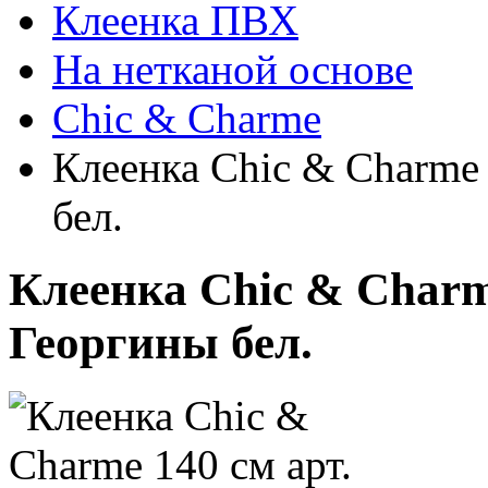
Клеенка ПВХ
На нетканой основе
Chic & Charme
Клеенка Chic & Charme 
бел.
Клеенка Chic & Charme
Георгины бел.