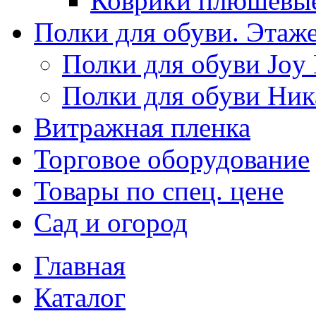
Коврики плюшевы
Полки для обуви. Этаж
Полки для обуви Joy
Полки для обуви Ник
Витражная пленка
Торговое оборудование
Товары по спец. цене
Сад и огород
Главная
Каталог