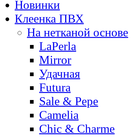
Новинки
Клеенка ПВХ
На нетканой основе
LaPerla
Mirror
Удачная
Futura
Sale & Pepe
Camelia
Chic & Charme