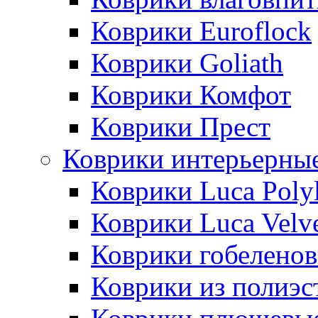
Коврики Euroflock
Коврики Goliath
Коврики Комфот
Коврики Прест
Коврики интерьерны
Коврики Luca Poly
Коврики Luca Velv
Коврики гобеленов
Коврики из полиэс