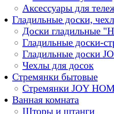
Аксессуары для теле
Гладильные доски, чех
Доски гладильные "Н
Гладильные доски-ст
Гладильные доски 
Чехлы для досок
Стремянки бытовые
Стремянки JOY HO
Ванная комната
Шторы и штанги