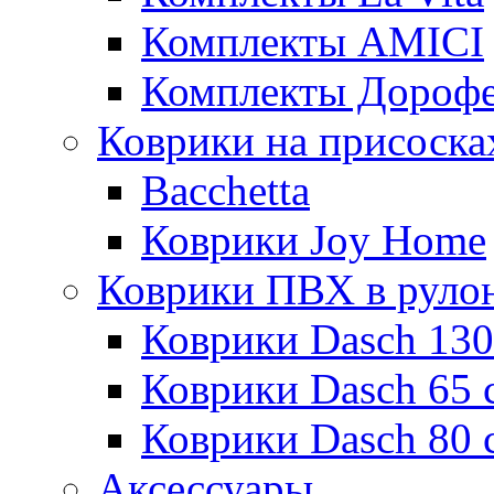
Комплекты AMICI
Комплекты Дороф
Коврики на присоска
Bacchetta
Коврики Joy Home
Коврики ПВХ в руло
Коврики Dasch 130
Коврики Dasch 65 
Коврики Dasch 80 
Аксессуары