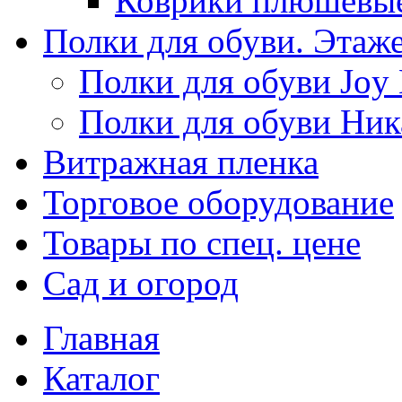
Коврики плюшевы
Полки для обуви. Этаж
Полки для обуви Joy
Полки для обуви Ник
Витражная пленка
Торговое оборудование
Товары по спец. цене
Сад и огород
Главная
Каталог