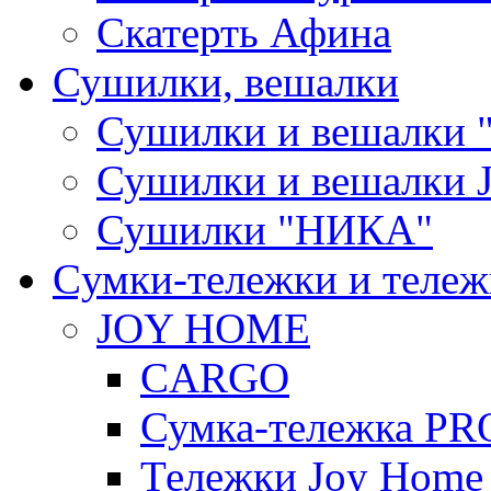
Скатерть Афина
Сушилки, вешалки
Сушилки и вешалки 
Сушилки и вешалки
Сушилки "НИКА"
Cумки-тележки и теле
JOY HOME
CARGO
Сумка-тележка P
Тележки Joy Home