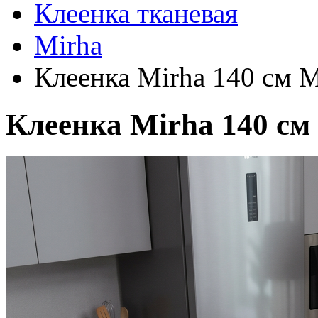
Клеенка тканевая
Mirha
Клеенка Mirha 140 см 
Клеенка Mirha 140 см