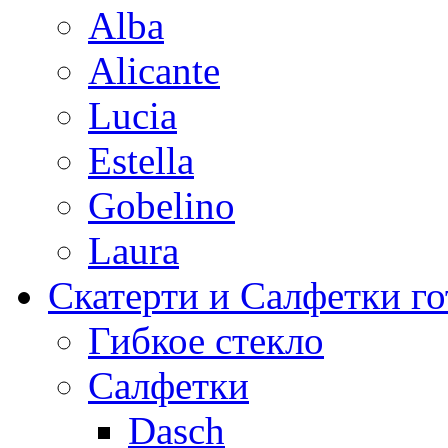
Alba
Alicante
Lucia
Estella
Gobelino
Laura
Скатерти и Салфетки г
Гибкое стекло
Салфетки
Dasch