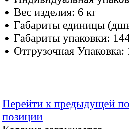
Вес изделия:
6 кг
Габариты единицы (дш
Габариты упаковки:
144
Отгрузочная Упаковка:
Перейти к предыдущей п
позиции