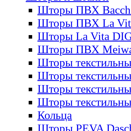
Шторы ПВХ Bacche
Шторы ПВХ La Vit
Шторы La Vita DI
Шторы ПВХ Meiw
Шторы текстильны
Шторы текстильные
Шторы текстильны
Шторы текстильны
Кольца
Шторы PEVA Dasc