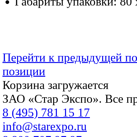
Габариты упаковки:
80 
Перейти к предыдущей п
позиции
Корзина загружается
ЗАО «Стар Экспо». Все п
8 (495) 781 15 17
info@starexpo.ru