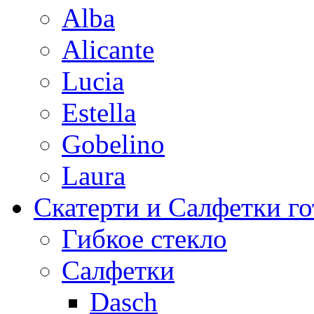
Alba
Alicante
Lucia
Estella
Gobelino
Laura
Скатерти и Салфетки г
Гибкое стекло
Салфетки
Dasch