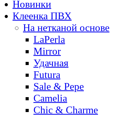
Новинки
Клеенка ПВХ
На нетканой основе
LaPerla
Mirror
Удачная
Futura
Sale & Pepe
Camelia
Chic & Charme