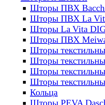
Шторы ПВХ Bacche
Шторы ПВХ La Vit
Шторы La Vita DI
Шторы ПВХ Meiw
Шторы текстильны
Шторы текстильные
Шторы текстильны
Шторы текстильны
Кольца
Шторы PEVA Dasc