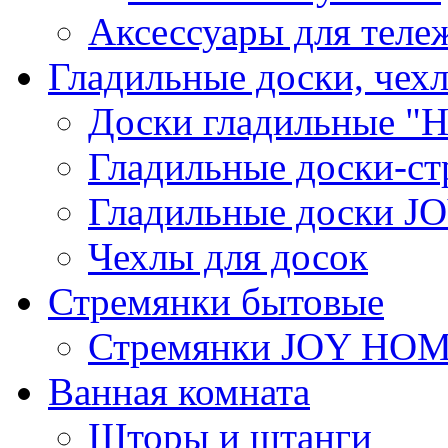
Аксессуары для теле
Гладильные доски, чех
Доски гладильные "Н
Гладильные доски-ст
Гладильные доски 
Чехлы для досок
Стремянки бытовые
Стремянки JOY HO
Ванная комната
Шторы и штанги