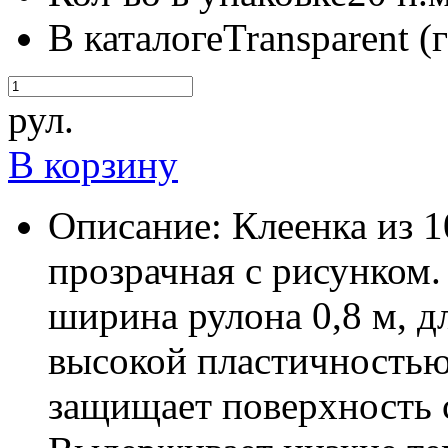
В каталоге
Transparent (
рул.
В корзину
Описание:
Клеенка из 
прозрачная с рисунком.
ширина рулона 0,8 м, д
высокой пластичностью
защищает поверхность с