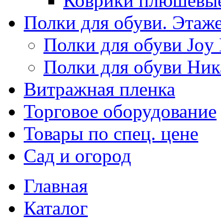
Коврики плюшевы
Полки для обуви. Этаж
Полки для обуви Joy
Полки для обуви Ник
Витражная пленка
Торговое оборудование
Товары по спец. цене
Сад и огород
Главная
Каталог