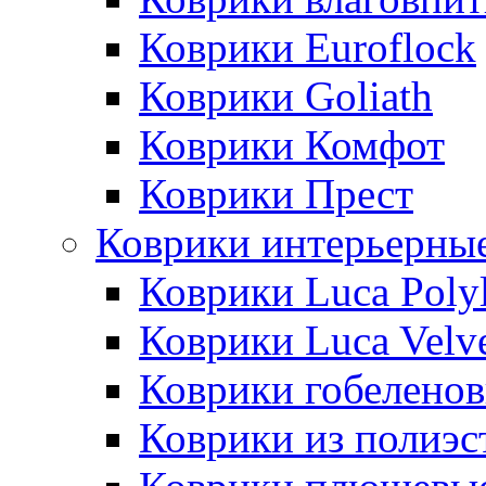
Коврики Euroflock
Коврики Goliath
Коврики Комфот
Коврики Прест
Коврики интерьерны
Коврики Luca Poly
Коврики Luca Velv
Коврики гобеленов
Коврики из полиэс