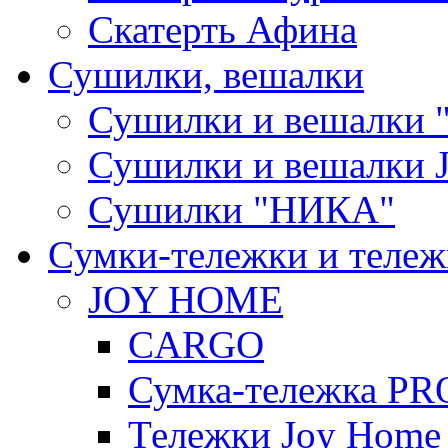
Скатерть Афина
Сушилки, вешалки
Сушилки и вешалки 
Сушилки и вешалки
Сушилки "НИКА"
Cумки-тележки и теле
JOY HOME
CARGO
Сумка-тележка P
Тележки Joy Home