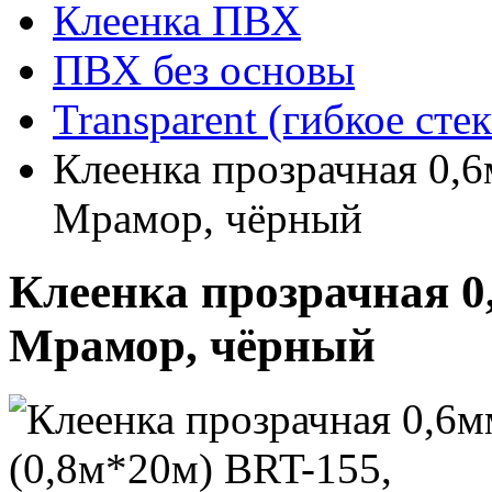
Клеенка ПВХ
ПВХ без основы
Transparent (гибкое сте
Клеенка прозрачная 0,
Мрамор, чёрный
Клеенка прозрачная 0
Мрамор, чёрный