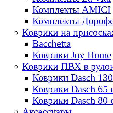
Комплекты AMICI
Комплекты Дороф
Коврики на присоска
Bacchetta
Коврики Joy Home
Коврики ПВХ в руло
Коврики Dasch 130
Коврики Dasch 65 
Коврики Dasch 80 
Аксессуары