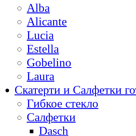
Alba
Alicante
Lucia
Estella
Gobelino
Laura
Скатерти и Салфетки г
Гибкое стекло
Салфетки
Dasch