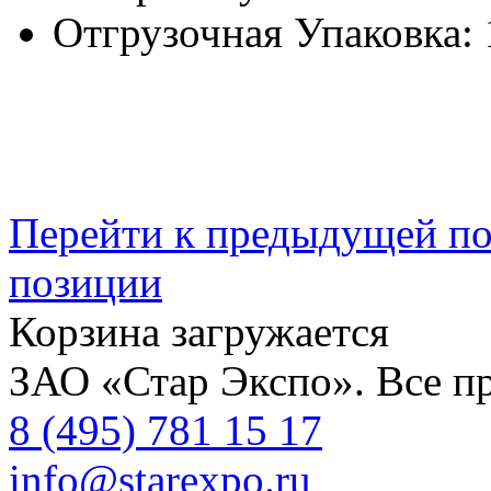
Отгрузочная Упаковка:
Перейти к предыдущей п
позиции
Корзина загружается
ЗАО «Стар Экспо». Все п
8 (495) 781 15 17
info@starexpo.ru