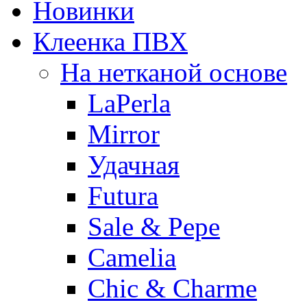
Новинки
Клеенка ПВХ
На нетканой основе
LaPerla
Mirror
Удачная
Futura
Sale & Pepe
Camelia
Chic & Charme