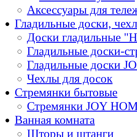
Аксессуары для теле
Гладильные доски, чех
Доски гладильные "Н
Гладильные доски-ст
Гладильные доски 
Чехлы для досок
Стремянки бытовые
Стремянки JOY HO
Ванная комната
Шторы и штанги