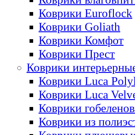
Коврики Euroflock
Коврики Goliath
Коврики Комфот
Коврики Прест
Коврики интерьерны
Коврики Luca Poly
Коврики Luca Velv
Коврики гобеленов
Коврики из полиэс