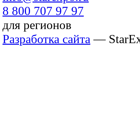
8 800 707 97 97
для регионов
Разработка сайта
— StarE