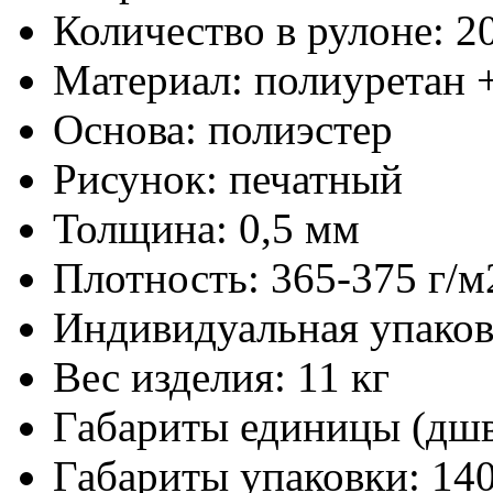
Количество в рулоне:
20
Материал:
полиуретан 
Основа:
полиэстер
Рисунок:
печатный
Толщина:
0,5 мм
Плотность:
365-375 г/м
Индивидуальная упаков
Вес изделия:
11 кг
Габариты единицы (дш
Габариты упаковки:
140