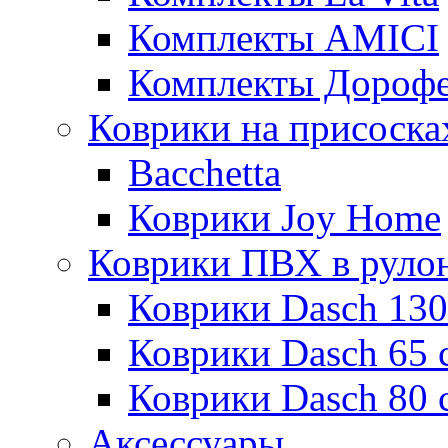
Комплекты AMICI
Комплекты Дороф
Коврики на присоска
Bacchetta
Коврики Joy Home
Коврики ПВХ в руло
Коврики Dasch 130
Коврики Dasch 65 
Коврики Dasch 80 
Аксессуары