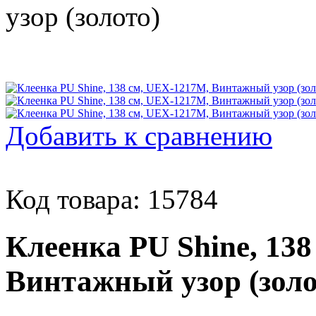
Добавить к сравнению
Код товара: 15784
Клеенка PU Shine, 13
Винтажный узор (золо