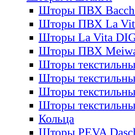
Шторы ПВХ Bacche
Шторы ПВХ La Vit
Шторы La Vita DI
Шторы ПВХ Meiw
Шторы текстильны
Шторы текстильные
Шторы текстильны
Шторы текстильны
Кольца
Шторы PEVA Dasc