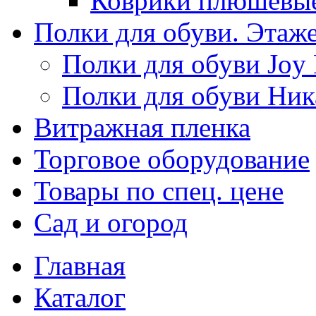
Коврики плюшевы
Полки для обуви. Этаж
Полки для обуви Joy
Полки для обуви Ник
Витражная пленка
Торговое оборудование
Товары по спец. цене
Сад и огород
Главная
Каталог