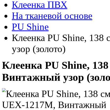
Клеенка ПВХ
На тканевой основе
PU Shine
Клеенка PU Shine, 138
узор (золото)
Клеенка PU Shine, 13
Винтажный узор (золо