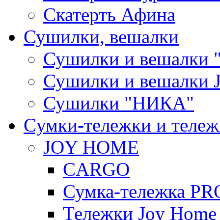
Скатерть Афина
Сушилки, вешалки
Сушилки и вешалки 
Сушилки и вешалки
Сушилки "НИКА"
Cумки-тележки и теле
JOY HOME
CARGO
Сумка-тележка P
Тележки Joy Home