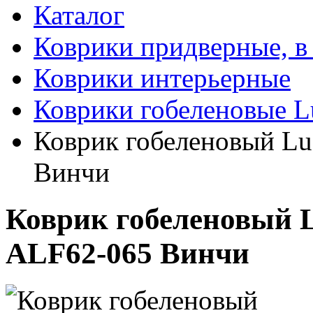
Каталог
Коврики придверные, в
Коврики интерьерные
Коврики гобеленовые L
Коврик гобеленовый Luc
Винчи
Коврик гобеленовый Lu
ALF62-065 Винчи