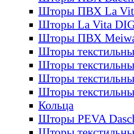
Шторы ПВХ La Vit
Шторы La Vita DI
Шторы ПВХ Meiw
Шторы текстильны
Шторы текстильные
Шторы текстильны
Шторы текстильны
Кольца
Шторы PEVA Dasc
Шторы текстильны