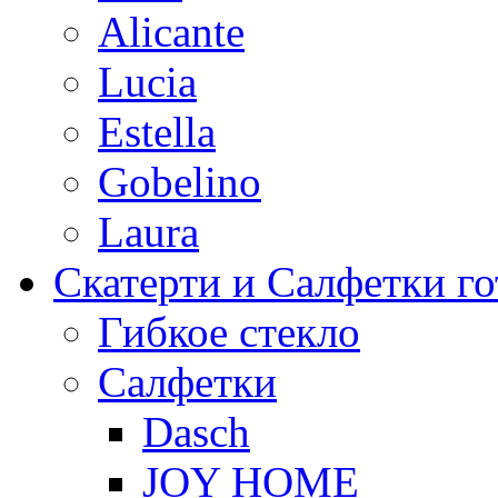
Alicante
Lucia
Estella
Gobelino
Laura
Скатерти и Салфетки г
Гибкое стекло
Салфетки
Dasch
JOY HOME