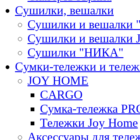
Сушилки, вешалки
Сушилки и вешалки 
Сушилки и вешалки
Сушилки "НИКА"
Cумки-тележки и теле
JOY HOME
CARGO
Сумка-тележка P
Тележки Joy Home
Аксессуары для теле