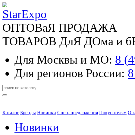
ОПТОВаЯ ПРОДАЖА
ТОВАРОВ ДлЯ ДОма и 
Для Москвы и МО:
8 (
Для регионов России:
8
Каталог
Бренды
Новинки
Спец. предложения
Покупателям
О 
Новинки