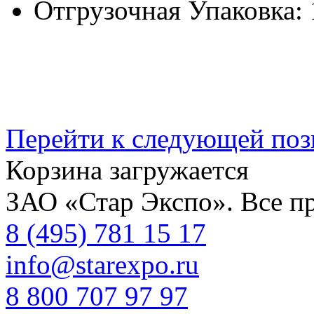
Отгрузочная Упаковка:
Перейти к следующей по
Корзина загружается
ЗАО «Стар Экспо». Все п
8 (495) 781 15 17
info@starexpo.ru
8 800 707 97 97