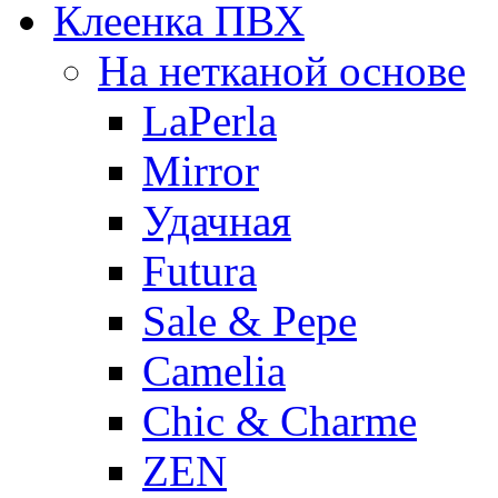
Клеенка ПВХ
На нетканой основе
LaPerla
Mirror
Удачная
Futura
Sale & Pepe
Camelia
Chic & Charme
ZEN