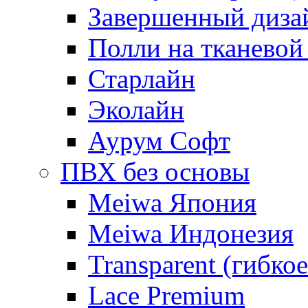
Завершенный диза
Полли на тканевой
Старлайн
Эколайн
Аурум Софт
ПВХ без основы
Meiwa Япония
Meiwa Индонезия
Transparent (гибкое
Lace Premium