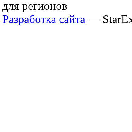
для регионов
Разработка сайта
— StarE