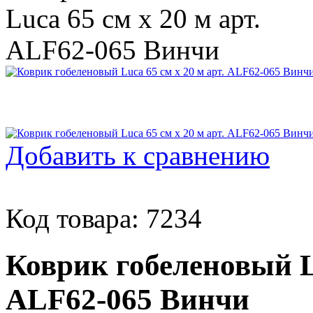
Добавить к сравнению
Код товара: 7234
Коврик гобеленовый Lu
ALF62-065 Винчи