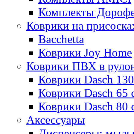
Комплекты Дороф
Коврики на присоска
Bacchetta
Коврики Joy Home
Коврики ПВХ в руло
Коврики Dasch 130
Коврики Dasch 65 
Коврики Dasch 80 
Аксессуары
Диспенсеры; мыль