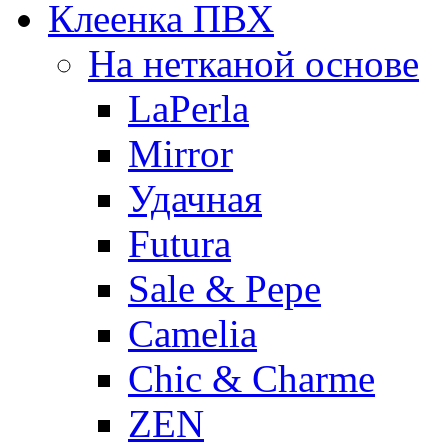
Клеенка ПВХ
На нетканой основе
LaPerla
Mirror
Удачная
Futura
Sale & Pepe
Camelia
Chic & Charme
ZEN