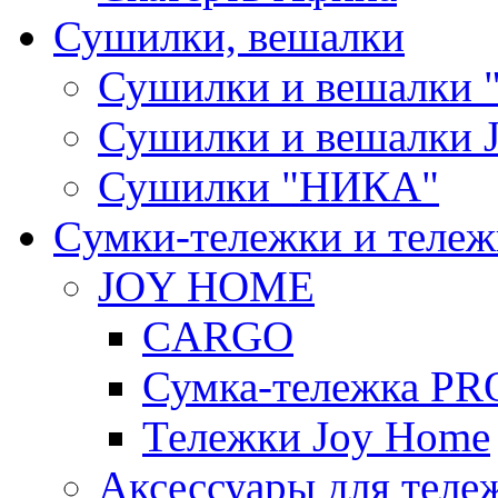
Сушилки, вешалки
Сушилки и вешалки 
Сушилки и вешалки
Сушилки "НИКА"
Cумки-тележки и теле
JOY HOME
CARGO
Сумка-тележка P
Тележки Joy Home
Аксессуары для теле