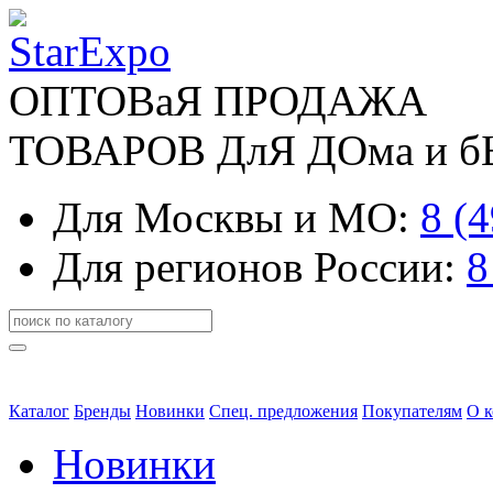
ОПТОВаЯ ПРОДАЖА
ТОВАРОВ ДлЯ ДОма и 
Для Москвы и МО:
8 (
Для регионов России:
8
Каталог
Бренды
Новинки
Спец. предложения
Покупателям
О 
Новинки