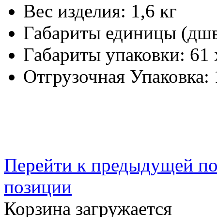
Вес изделия:
1,6 кг
Габариты единицы (дш
Габариты упаковки:
61 
Отгрузочная Упаковка:
Перейти к предыдущей п
позиции
Корзина загружается