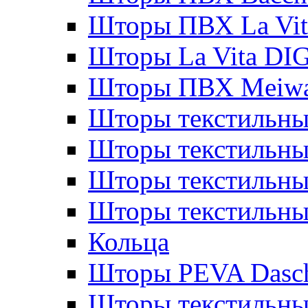
Шторы ПВХ La Vit
Шторы La Vita DI
Шторы ПВХ Meiw
Шторы текстильны
Шторы текстильные
Шторы текстильны
Шторы текстильны
Кольца
Шторы PEVA Dasc
Шторы текстильны