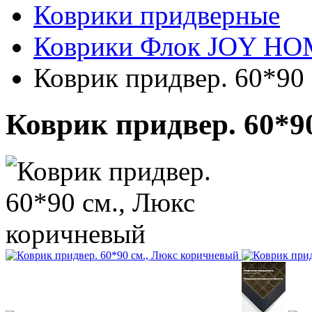
Коврики придверные
Коврики Флок JOY H
Коврик придвер. 60*90
Коврик придвер. 60*9