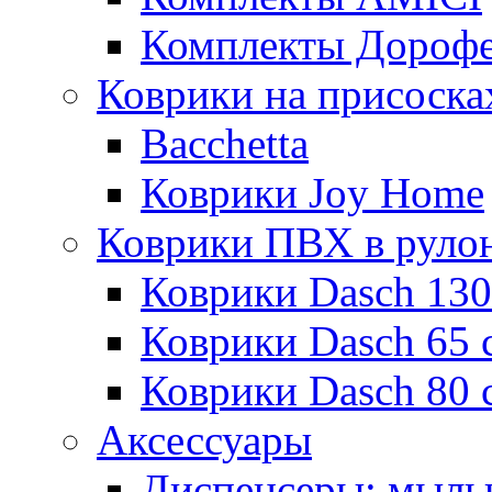
Комплекты Дороф
Коврики на присоска
Bacchetta
Коврики Joy Home
Коврики ПВХ в руло
Коврики Dasch 130
Коврики Dasch 65 
Коврики Dasch 80 
Аксессуары
Диспенсеры; мыль