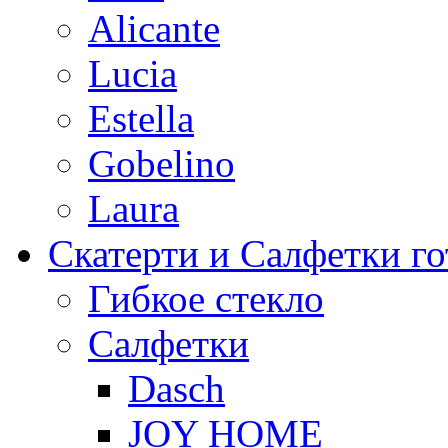
Alicante
Lucia
Estella
Gobelino
Laura
Скатерти и Салфетки г
Гибкое стекло
Салфетки
Dasch
JOY HOME