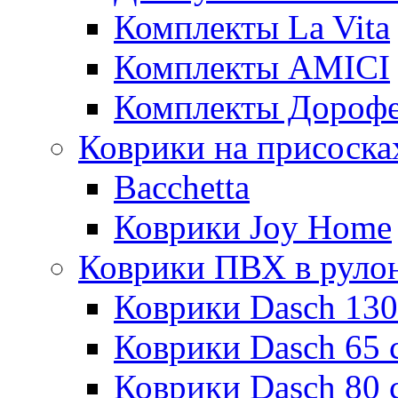
Комплекты La Vita
Комплекты AMICI
Комплекты Дороф
Коврики на присоска
Bacchetta
Коврики Joy Home
Коврики ПВХ в руло
Коврики Dasch 130
Коврики Dasch 65 
Коврики Dasch 80 