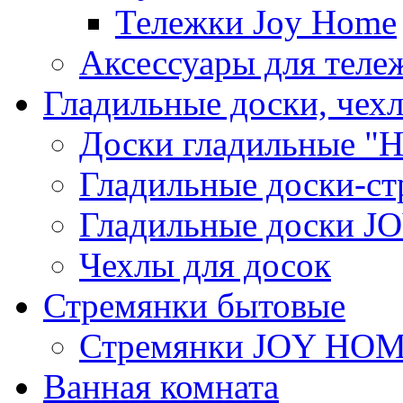
Тележки Joy Home
Аксессуары для теле
Гладильные доски, чех
Доски гладильные "Н
Гладильные доски-ст
Гладильные доски 
Чехлы для досок
Стремянки бытовые
Стремянки JOY HO
Ванная комната