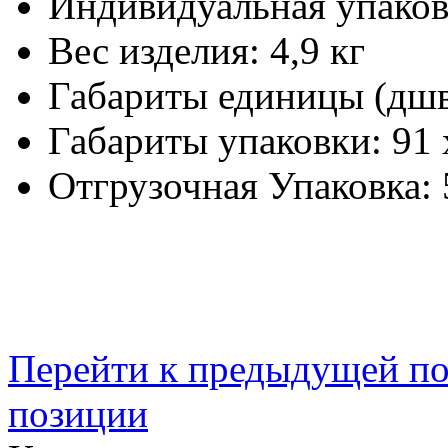
Индивидуальная упаков
Вес изделия:
4,9 кг
Габариты единицы (дш
Габариты упаковки:
91 
Отгрузочная Упаковка:
Перейти к предыдущей п
позиции