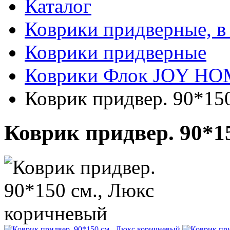
Каталог
Коврики придверные, в
Коврики придверные
Коврики Флок JOY H
Коврик придвер. 90*15
Коврик придвер. 90*1