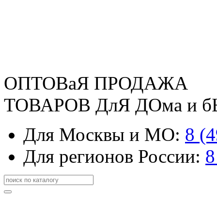
ОПТОВаЯ ПРОДАЖА
ТОВАРОВ ДлЯ ДОма и 
Для Москвы и МО:
8 (
Для регионов России:
8