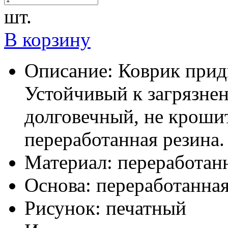
шт.
В корзину
Описание:
Коврик прид
Устойчивый к загрязне
долговечный, не кроши
переработанная резина.
Материал:
переработанн
Основа:
переработанная
Рисунок:
печатный