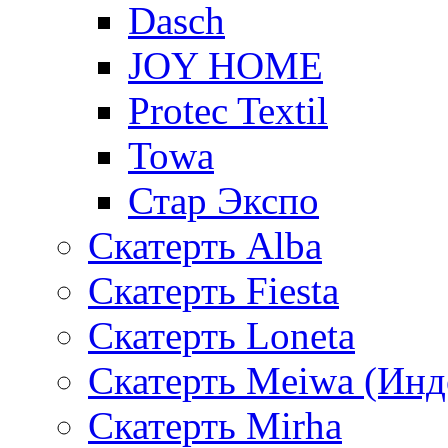
Dasch
JOY HOME
Protec Textil
Towa
Стар Экспо
Скатерть Alba
Скатерть Fiesta
Скатерть Loneta
Скатерть Meiwa (Инд
Скатерть Mirha