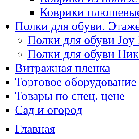
Коврики плюшевы
Полки для обуви. Этаж
Полки для обуви Joy
Полки для обуви Ник
Витражная пленка
Торговое оборудование
Товары по спец. цене
Сад и огород
Главная