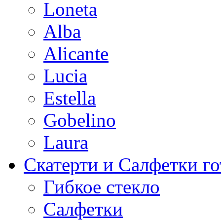
Loneta
Alba
Alicante
Lucia
Estella
Gobelino
Laura
Скатерти и Салфетки г
Гибкое стекло
Салфетки