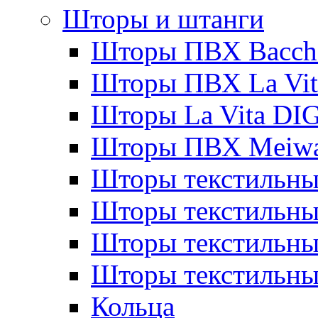
Шторы и штанги
Шторы ПВХ Bacche
Шторы ПВХ La Vit
Шторы La Vita DI
Шторы ПВХ Meiw
Шторы текстильны
Шторы текстильные
Шторы текстильны
Шторы текстильны
Кольца