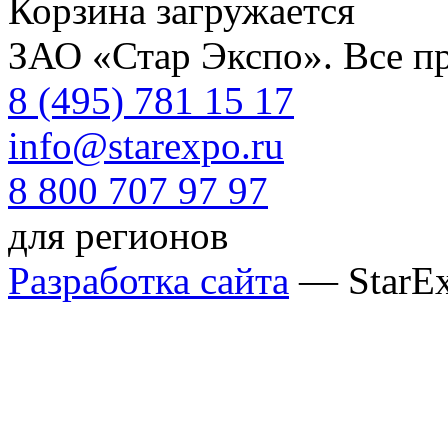
Корзина загружается
ЗАО «Стар Экспо». Все п
8 (495) 781 15 17
info@starexpo.ru
8 800 707 97 97
для регионов
Разработка сайта
— StarE