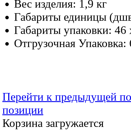
Вес изделия:
1,9 кг
Габариты единицы (дш
Габариты упаковки:
46 
Отгрузочная Упаковка:
Перейти к предыдущей п
позиции
Корзина загружается