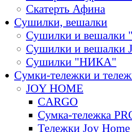
Скатерть Афина
Сушилки, вешалки
Сушилки и вешалки 
Сушилки и вешалки
Сушилки "НИКА"
Cумки-тележки и теле
JOY HOME
CARGO
Сумка-тележка P
Тележки Joy Home