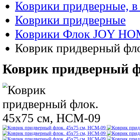
Коврики придверные, в
Коврики придверные
Коврики Флок JOY H
Коврик придверный фл
Коврик придверный ф