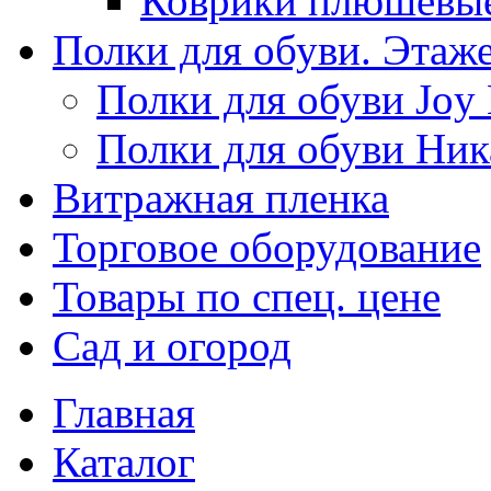
Коврики плюшевы
Полки для обуви. Этаж
Полки для обуви Joy
Полки для обуви Ник
Витражная пленка
Торговое оборудование
Товары по спец. цене
Сад и огород
Главная
Каталог