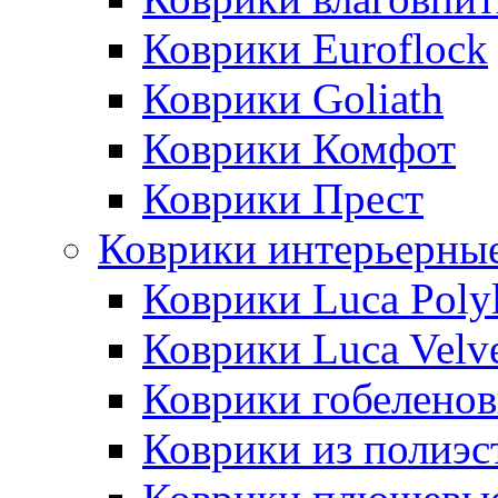
Коврики Euroflock
Коврики Goliath
Коврики Комфот
Коврики Прест
Коврики интерьерны
Коврики Luca Poly
Коврики Luca Velv
Коврики гобеленов
Коврики из полиэс