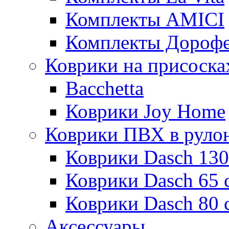
Комплекты AMICI
Комплекты Дороф
Коврики на присоска
Bacchetta
Коврики Joy Home
Коврики ПВХ в руло
Коврики Dasch 130
Коврики Dasch 65 
Коврики Dasch 80 
Аксессуары