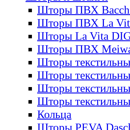
Шторы ПВХ Bacche
Шторы ПВХ La Vit
Шторы La Vita DI
Шторы ПВХ Meiw
Шторы текстильны
Шторы текстильные
Шторы текстильны
Шторы текстильны
Кольца
Шторы PEVA Dasc