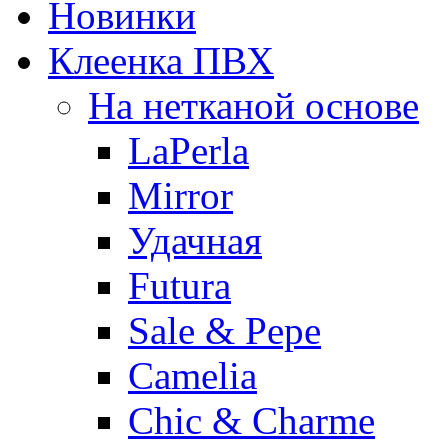
Новинки
Клеенка ПВХ
На нетканой основе
LaPerla
Mirror
Удачная
Futura
Sale & Pepe
Camelia
Chic & Charme