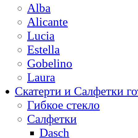
Alba
Alicante
Lucia
Estella
Gobelino
Laura
Скатерти и Салфетки г
Гибкое стекло
Салфетки
Dasch