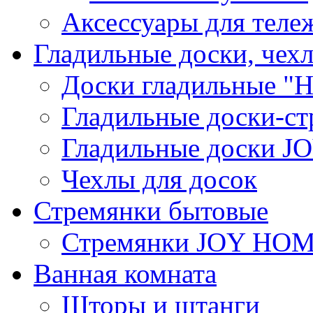
Аксессуары для теле
Гладильные доски, чех
Доски гладильные "Н
Гладильные доски-ст
Гладильные доски 
Чехлы для досок
Стремянки бытовые
Стремянки JOY HO
Ванная комната
Шторы и штанги