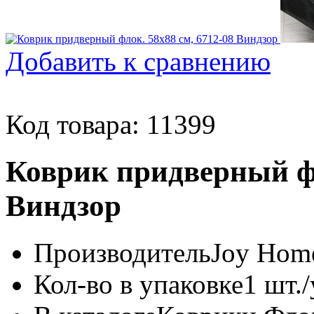
Добавить к сравнению
Код товара: 11399
Коврик придверный фл
Виндзор
Производитель
Joy Home
Кол-во в упаковке
1 шт./