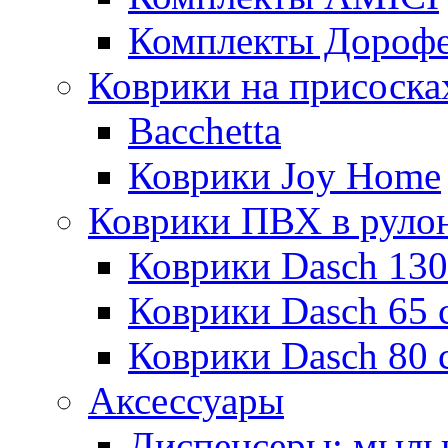
Комплекты Дороф
Коврики на присоска
Bacchetta
Коврики Joy Home
Коврики ПВХ в руло
Коврики Dasch 130
Коврики Dasch 65 
Коврики Dasch 80 
Аксессуары
Диспенсеры; мыль