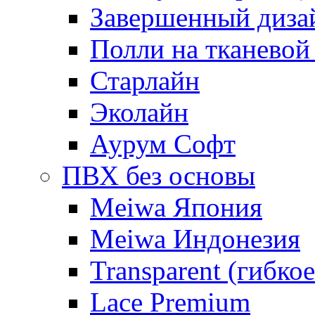
Завершенный диза
Полли на тканевой
Старлайн
Эколайн
Аурум Софт
ПВХ без основы
Meiwa Япония
Meiwa Индонезия
Transparent (гибкое
Lace Premium