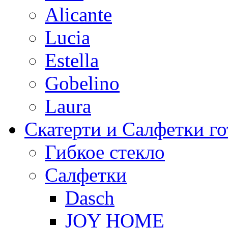
Alicante
Lucia
Estella
Gobelino
Laura
Скатерти и Салфетки г
Гибкое стекло
Салфетки
Dasch
JOY HOME