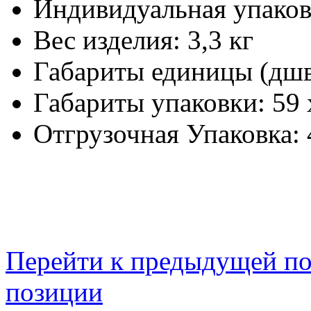
Индивидуальная упаков
Вес изделия:
3,3 кг
Габариты единицы (дш
Габариты упаковки:
59 
Отгрузочная Упаковка:
Перейти к предыдущей п
позиции