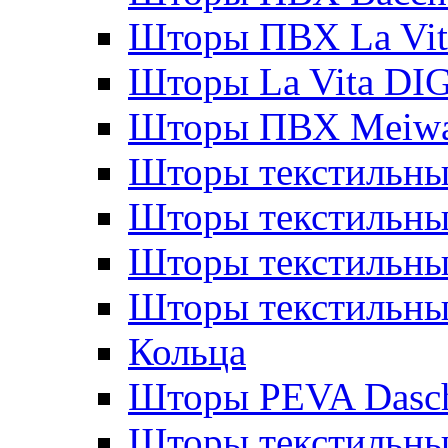
Шторы ПВХ La Vit
Шторы La Vita DI
Шторы ПВХ Meiw
Шторы текстильны
Шторы текстильные
Шторы текстильны
Шторы текстильны
Кольца
Шторы PEVA Dasc
Шторы текстильны