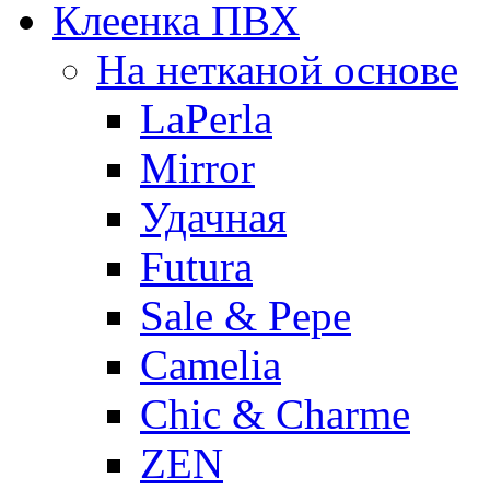
Клеенка ПВХ
На нетканой основе
LaPerla
Mirror
Удачная
Futura
Sale & Pepe
Camelia
Chic & Charme
ZEN