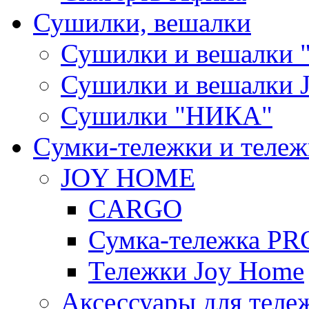
Сушилки, вешалки
Сушилки и вешалки 
Сушилки и вешалки
Сушилки "НИКА"
Cумки-тележки и теле
JOY HOME
CARGO
Сумка-тележка P
Тележки Joy Home
Аксессуары для теле