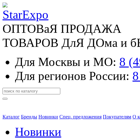
ОПТОВаЯ ПРОДАЖА
ТОВАРОВ ДлЯ ДОма и 
Для Москвы и МО:
8 (
Для регионов России:
8
Каталог
Бренды
Новинки
Спец. предложения
Покупателям
О 
Новинки