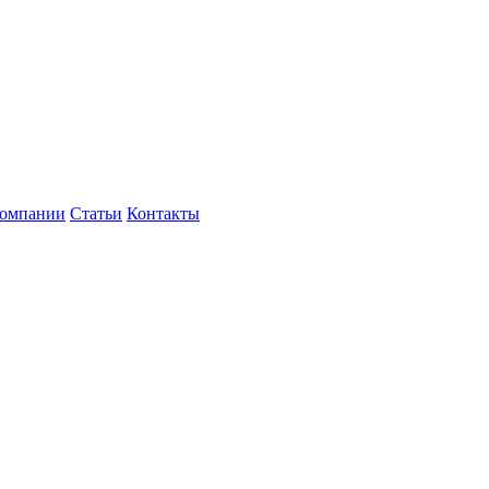
компании
Статьи
Контакты