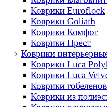
Коврики Euroflock
Коврики Goliath
Коврики Комфот
Коврики Прест
Коврики интерьерны
Коврики Luca Poly
Коврики Luca Velv
Коврики гобеленов
Коврики из полиэс