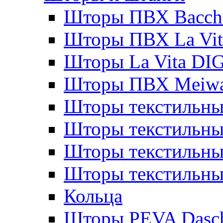
Шторы ПВХ Bacche
Шторы ПВХ La Vit
Шторы La Vita DI
Шторы ПВХ Meiw
Шторы текстильны
Шторы текстильные
Шторы текстильны
Шторы текстильны
Кольца
Шторы PEVA Dasc