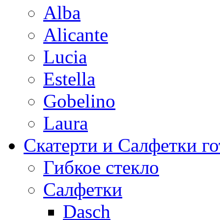
Alba
Alicante
Lucia
Estella
Gobelino
Laura
Скатерти и Салфетки г
Гибкое стекло
Салфетки
Dasch