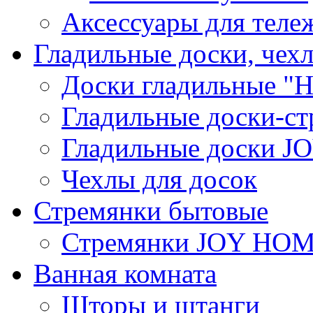
Аксессуары для теле
Гладильные доски, чех
Доски гладильные "Н
Гладильные доски-ст
Гладильные доски 
Чехлы для досок
Стремянки бытовые
Стремянки JOY HO
Ванная комната
Шторы и штанги