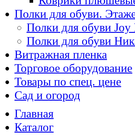
Коврики плюшевы
Полки для обуви. Этаж
Полки для обуви Joy
Полки для обуви Ник
Витражная пленка
Торговое оборудование
Товары по спец. цене
Сад и огород
Главная
Каталог