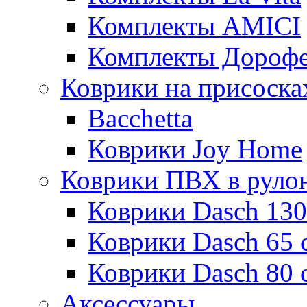
Комплекты AMICI
Комплекты Дороф
Коврики на присоска
Bacchetta
Коврики Joy Home
Коврики ПВХ в руло
Коврики Dasch 130
Коврики Dasch 65 
Коврики Dasch 80 
Аксессуары