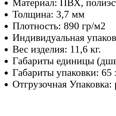
Материал:
ПВХ, полиэс
Толщина:
3,7 мм
Плотность:
890 гр/м2
Индивидуальная упаков
Вес изделия:
11,6 кг.
Габариты единицы (дш
Габариты упаковки:
65 
Отгрузочная Упаковка: