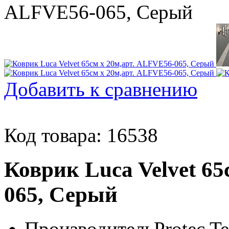
Добавить к сравнению
Код товара: 16538
Коврик Luca Velvet 65
065, Серый
Производитель
Protec Te