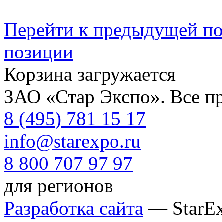
Перейти к предыдущей п
позиции
Корзина загружается
ЗАО «Стар Экспо». Все п
8 (495) 781 15 17
info@starexpo.ru
8 800 707 97 97
для регионов
Разработка сайта
— StarE