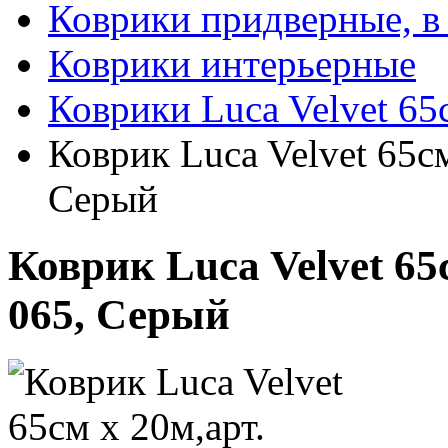
Коврики придверные, в
Коврики интерьерные
Коврики Luca Velvet 65
Коврик Luca Velvet 65с
Серый
Коврик Luca Velvet 65
065, Серый