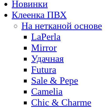
Новинки
Клеенка ПВХ
На нетканой основе
LaPerla
Mirror
Удачная
Futura
Sale & Pepe
Camelia
Chic & Charme