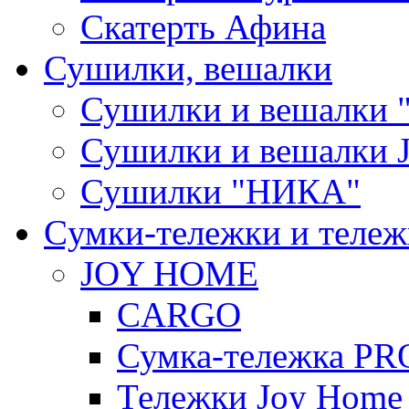
Скатерть Афина
Сушилки, вешалки
Сушилки и вешалки 
Сушилки и вешалки
Сушилки "НИКА"
Cумки-тележки и теле
JOY HOME
CARGO
Сумка-тележка P
Тележки Joy Home