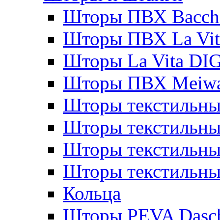
Шторы ПВХ Bacche
Шторы ПВХ La Vit
Шторы La Vita DI
Шторы ПВХ Meiw
Шторы текстильны
Шторы текстильные
Шторы текстильны
Шторы текстильны
Кольца
Шторы PEVA Dasc