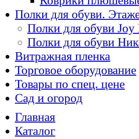
Коврики плюшевы
Полки для обуви. Этаж
Полки для обуви Joy
Полки для обуви Ник
Витражная пленка
Торговое оборудование
Товары по спец. цене
Сад и огород
Главная
Каталог