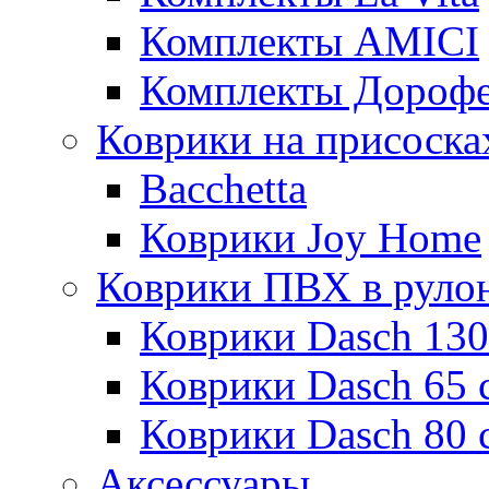
Комплекты AMICI
Комплекты Дороф
Коврики на присоска
Bacchetta
Коврики Joy Home
Коврики ПВХ в руло
Коврики Dasch 130
Коврики Dasch 65 
Коврики Dasch 80 
Аксессуары