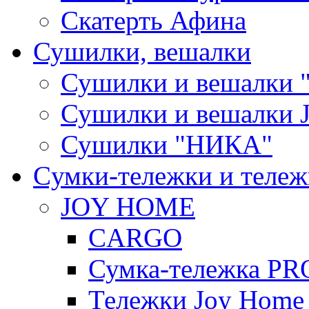
Скатерть Афина
Сушилки, вешалки
Сушилки и вешалки 
Сушилки и вешалки
Сушилки "НИКА"
Cумки-тележки и теле
JOY HOME
CARGO
Сумка-тележка P
Тележки Joy Home