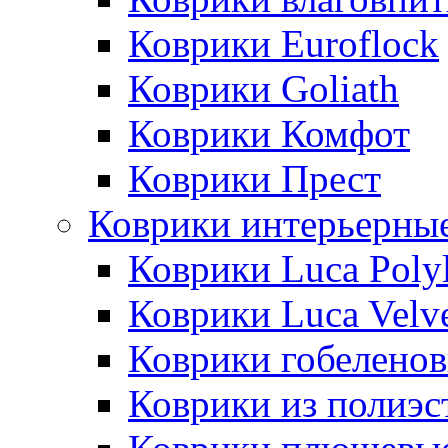
Коврики Euroflock
Коврики Goliath
Коврики Комфот
Коврики Прест
Коврики интерьерны
Коврики Luca Poly
Коврики Luca Velv
Коврики гобеленов
Коврики из полиэс