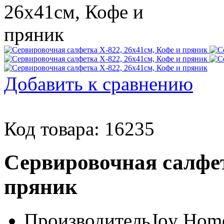
Добавить к сравнению
Код товара: 16235
Сервировочная салфет
пряник
Производитель
Joy Home