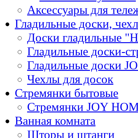
Аксессуары для теле
Гладильные доски, чех
Доски гладильные "Н
Гладильные доски-ст
Гладильные доски 
Чехлы для досок
Стремянки бытовые
Стремянки JOY HO
Ванная комната
Шторы и штанги