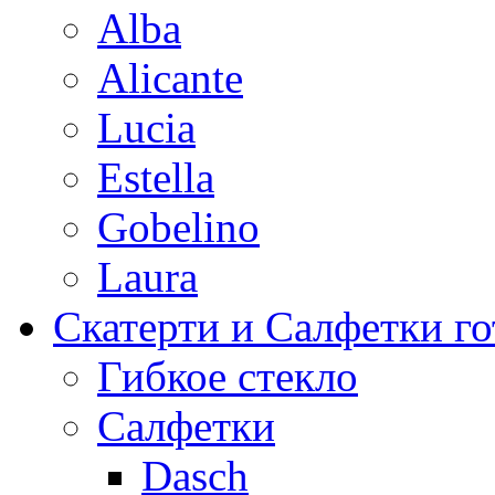
Alba
Alicante
Lucia
Estella
Gobelino
Laura
Скатерти и Салфетки г
Гибкое стекло
Салфетки
Dasch