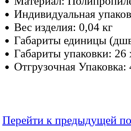
Материал:
Полипропил
Индивидуальная упаков
Вес изделия:
0,04 кг
Габариты единицы (дш
Габариты упаковки:
26 
Отгрузочная Упаковка:
Перейти к предыдущей п