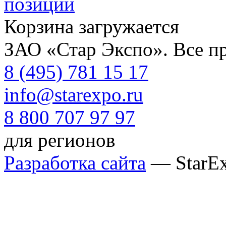
позиции
Корзина загружается
ЗАО «Стар Экспо». Все п
8 (495) 781 15 17
info@starexpo.ru
8 800 707 97 97
для регионов
Разработка сайта
— StarE