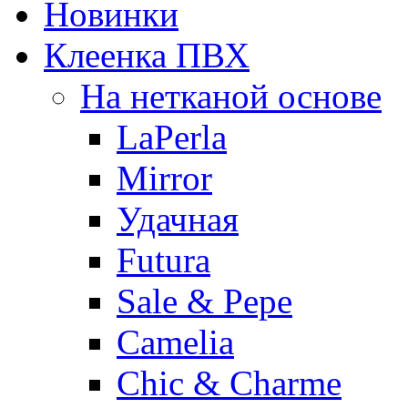
Новинки
Клеенка ПВХ
На нетканой основе
LaPerla
Mirror
Удачная
Futura
Sale & Pepe
Camelia
Chic & Charme