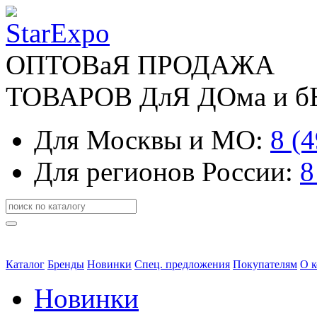
ОПТОВаЯ ПРОДАЖА
ТОВАРОВ ДлЯ ДОма и 
Для Москвы и МО:
8 (
Для регионов России:
8
Каталог
Бренды
Новинки
Спец. предложения
Покупателям
О 
Новинки