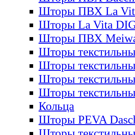
Шторы ПВХ La Vit
Шторы La Vita DI
Шторы ПВХ Meiw
Шторы текстильны
Шторы текстильные
Шторы текстильны
Шторы текстильны
Кольца
Шторы PEVA Dasc
Шторы текстильны