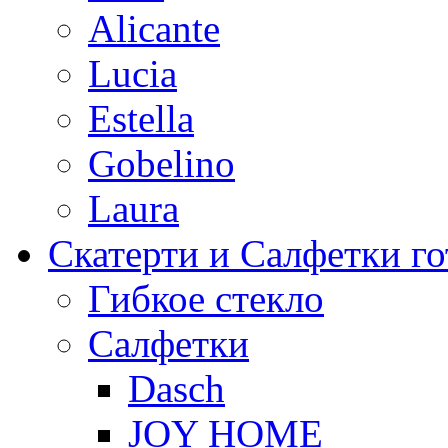
Alicante
Lucia
Estella
Gobelino
Laura
Скатерти и Салфетки г
Гибкое стекло
Салфетки
Dasch
JOY HOME