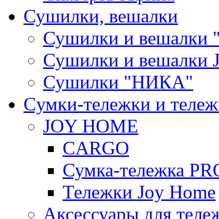
Сушилки, вешалки
Сушилки и вешалки 
Сушилки и вешалки
Сушилки "НИКА"
Cумки-тележки и теле
JOY HOME
CARGO
Сумка-тележка P
Тележки Joy Home
Аксессуары для теле