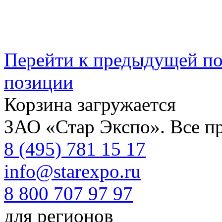
Перейти к предыдущей п
позиции
Корзина загружается
ЗАО «Стар Экспо». Все п
8 (495) 781 15 17
info@starexpo.ru
8 800 707 97 97
для регионов