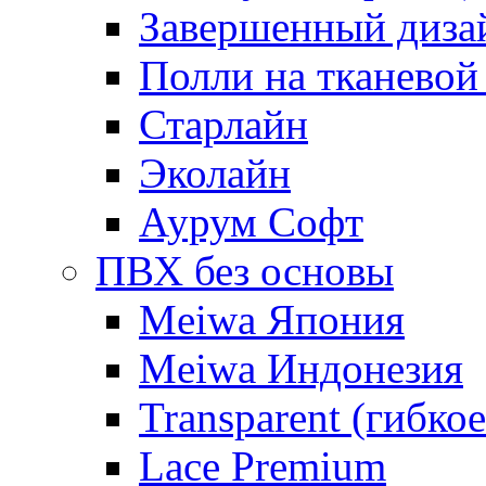
Завершенный диза
Полли на тканевой
Старлайн
Эколайн
Аурум Софт
ПВХ без основы
Meiwa Япония
Meiwa Индонезия
Transparent (гибкое
Lace Premium