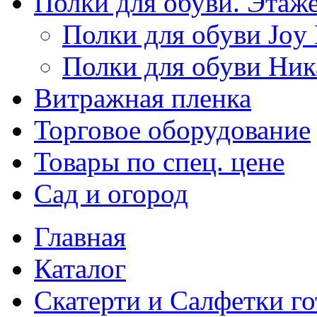
Полки для обуви. Этаж
Полки для обуви Joy
Полки для обуви Ник
Витражная пленка
Торговое оборудование
Товары по спец. цене
Сад и огород
Главная
Каталог
Скатерти и Салфетки г