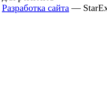
Разработка сайта
— StarE