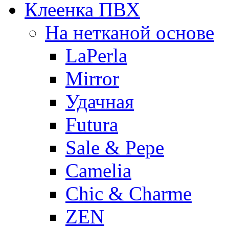
Клеенка ПВХ
На нетканой основе
LaPerla
Mirror
Удачная
Futura
Sale & Pepe
Camelia
Chic & Charme
ZEN