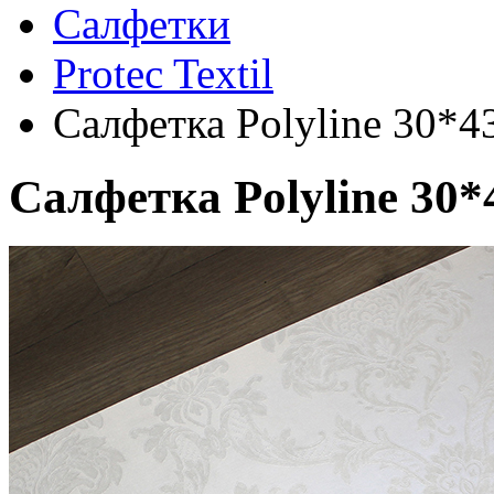
Салфетки
Protec Textil
Салфетка Polyline 30*4
Салфетка Polyline 30*