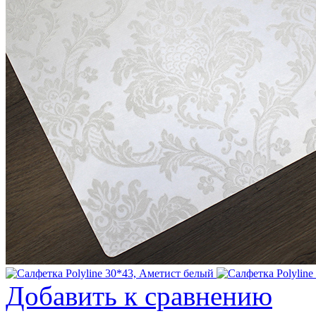
Добавить к сравнению