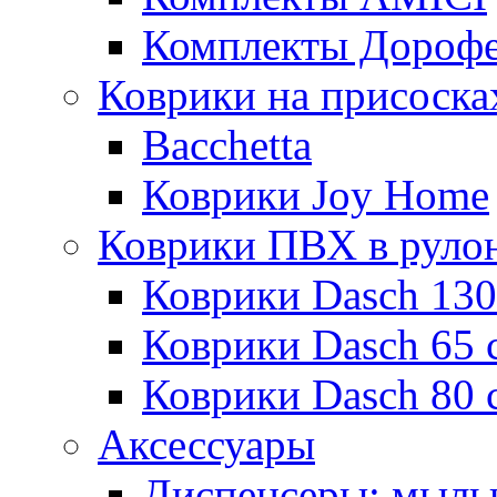
Комплекты Дороф
Коврики на присоска
Bacchetta
Коврики Joy Home
Коврики ПВХ в руло
Коврики Dasch 130
Коврики Dasch 65 
Коврики Dasch 80 
Аксессуары
Диспенсеры; мыль