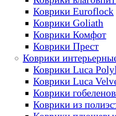
Коврики Euroflock
Коврики Goliath
Коврики Комфот
Коврики Прест
Коврики интерьерны
Коврики Luca Poly
Коврики Luca Velv
Коврики гобеленов
Коврики из полиэс