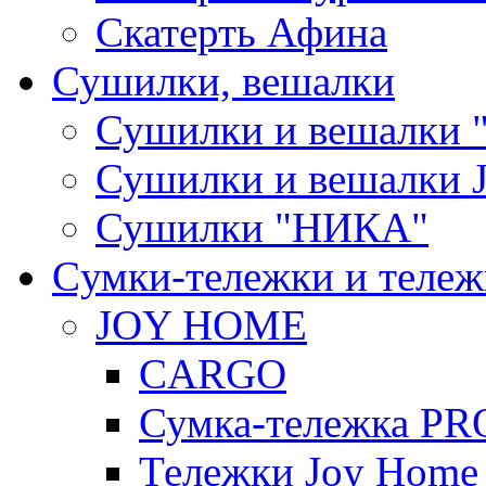
Скатерть Афина
Сушилки, вешалки
Сушилки и вешалки 
Сушилки и вешалки
Сушилки "НИКА"
Cумки-тележки и теле
JOY HOME
CARGO
Сумка-тележка P
Тележки Joy Home