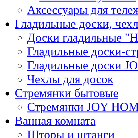
Аксессуары для теле
Гладильные доски, чех
Доски гладильные "Н
Гладильные доски-ст
Гладильные доски 
Чехлы для досок
Стремянки бытовые
Стремянки JOY HO
Ванная комната
Шторы и штанги