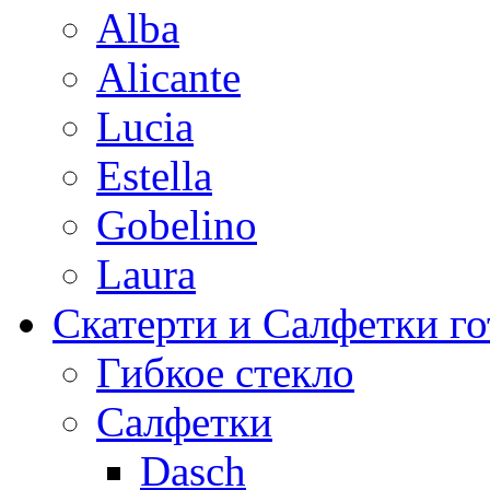
Alba
Alicante
Lucia
Estella
Gobelino
Laura
Скатерти и Салфетки г
Гибкое стекло
Салфетки
Dasch