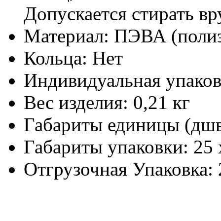
Допускается стирать вр
Материал:
ПЭВА (полиэ
Кольца:
Нет
Индивидуальная упаков
Вес изделия:
0,21 кг
Габариты единицы (дш
Габариты упаковки:
25 
Отгрузочная Упаковка: