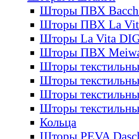
Шторы ПВХ Bacche
Шторы ПВХ La Vit
Шторы La Vita DI
Шторы ПВХ Meiw
Шторы текстильны
Шторы текстильные
Шторы текстильны
Шторы текстильны
Кольца
Шторы PEVA Dasc