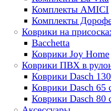
Комплекты AMICI
Комплекты Дороф
Коврики на присоска
Bacchetta
Коврики Joy Home
Коврики ПВХ в руло
Коврики Dasch 130
Коврики Dasch 65 
Коврики Dasch 80 
Аксессуары