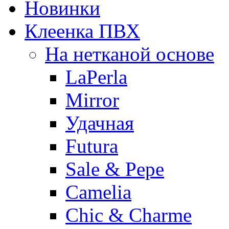
Новинки
Клеенка ПВХ
На нетканой основе
LaPerla
Mirror
Удачная
Futura
Sale & Pepe
Camelia
Chic & Charme