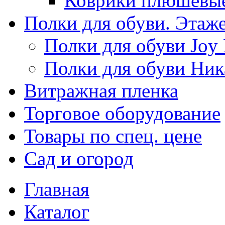
Коврики плюшевы
Полки для обуви. Этаж
Полки для обуви Joy
Полки для обуви Ник
Витражная пленка
Торговое оборудование
Товары по спец. цене
Сад и огород
Главная
Каталог