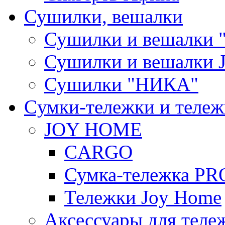
Сушилки, вешалки
Сушилки и вешалки 
Сушилки и вешалки
Сушилки "НИКА"
Cумки-тележки и теле
JOY HOME
CARGO
Сумка-тележка P
Тележки Joy Home
Аксессуары для теле