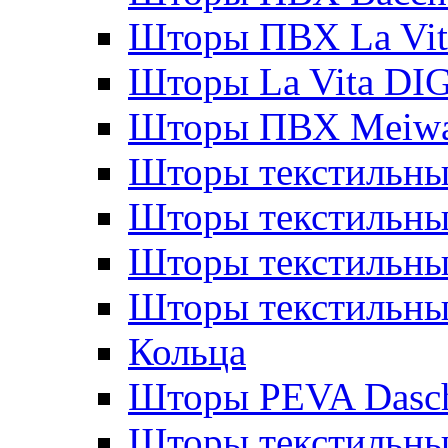
Шторы ПВХ La Vit
Шторы La Vita DI
Шторы ПВХ Meiw
Шторы текстильны
Шторы текстильные
Шторы текстильны
Шторы текстильны
Кольца
Шторы PEVA Dasc
Шторы текстильны