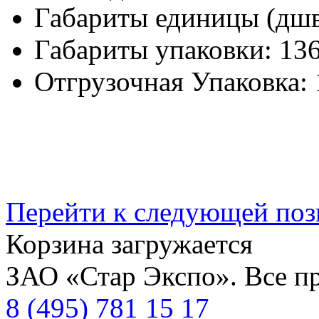
Габариты единицы (дш
Габариты упаковки:
136
Отгрузочная Упаковка:
Перейти к следующей по
Корзина загружается
ЗАО «Стар Экспо». Все п
8 (495) 781 15 17