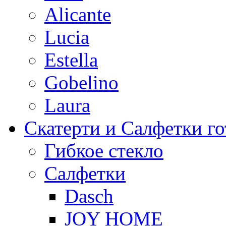
Alicante
Lucia
Estella
Gobelino
Laura
Скатерти и Салфетки г
Гибкое стекло
Салфетки
Dasch
JOY HOME