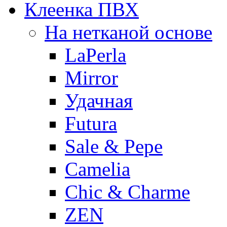
Клеенка ПВХ
На нетканой основе
LaPerla
Mirror
Удачная
Futura
Sale & Pepe
Camelia
Chic & Charme
ZEN