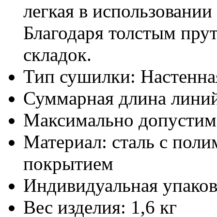
легкая в использовании
Благодаря толстым прут
складок.
Тип сушилки:
Настенна
Суммарная длина линий
Максимально допустима
Материал:
сталь с пол
покрытием
Индивидуальная упаков
Вес изделия:
1,6 кг