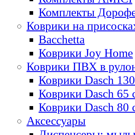
Комплекты Дороф
Коврики на присоска
Bacchetta
Коврики Joy Home
Коврики ПВХ в руло
Коврики Dasch 130
Коврики Dasch 65 
Коврики Dasch 80 
Аксессуары
Диспенсеры; мыль