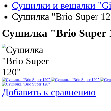
Сушилки и вешалки "G
Сушилка "Brio Super 12
Сушилка "Brio Super 
Добавить к сравнению