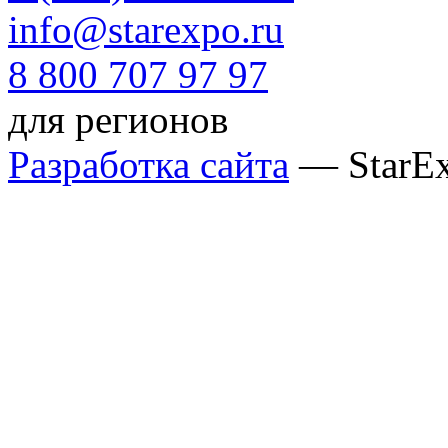
info@starexpo.ru
8 800 707 97 97
для регионов
Разработка сайта
— StarE