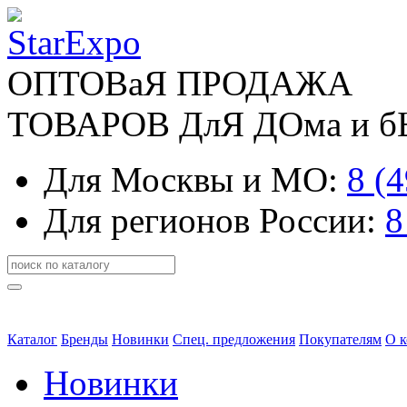
ОПТОВаЯ ПРОДАЖА
ТОВАРОВ ДлЯ ДОма и 
Для Москвы и МО:
8 (
Для регионов России:
8
Каталог
Бренды
Новинки
Спец. предложения
Покупателям
О 
Новинки