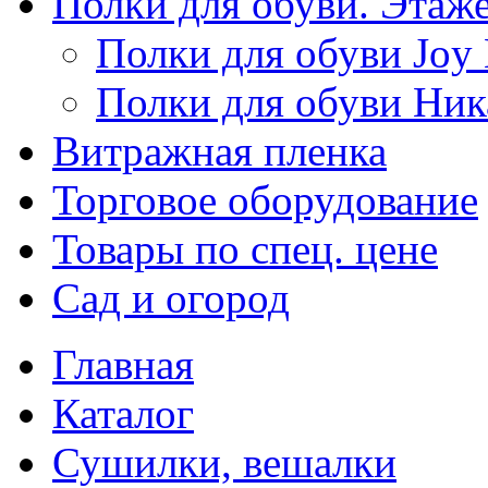
Полки для обуви. Этаж
Полки для обуви Joy
Полки для обуви Ник
Витражная пленка
Торговое оборудование
Товары по спец. цене
Сад и огород
Главная
Каталог
Сушилки, вешалки