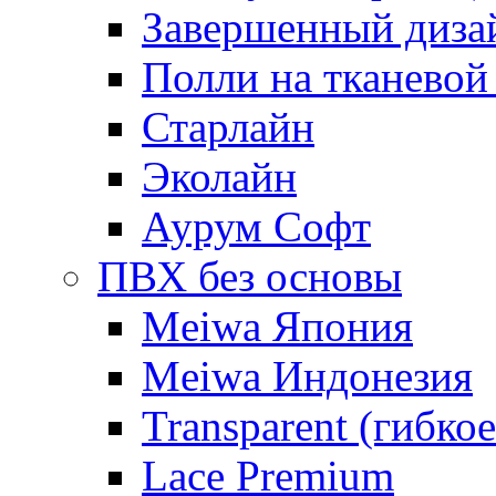
Завершенный диза
Полли на тканевой
Старлайн
Эколайн
Аурум Софт
ПВХ без основы
Meiwa Япония
Meiwa Индонезия
Transparent (гибкое
Lace Premium