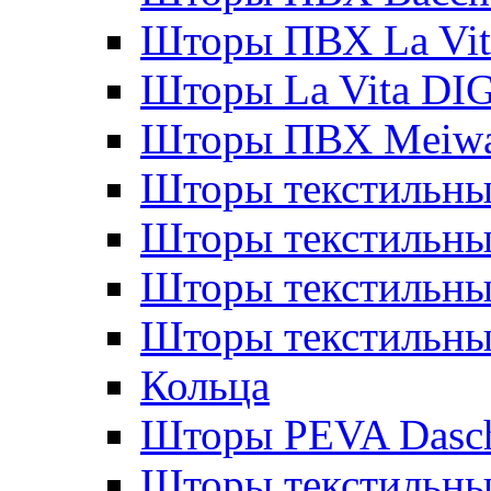
Шторы ПВХ La Vit
Шторы La Vita DI
Шторы ПВХ Meiw
Шторы текстильны
Шторы текстильные
Шторы текстильны
Шторы текстильны
Кольца
Шторы PEVA Dasc
Шторы текстильны