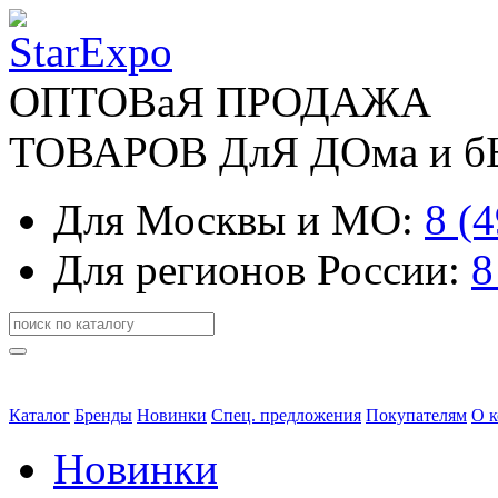
ОПТОВаЯ ПРОДАЖА
ТОВАРОВ ДлЯ ДОма и 
Для Москвы и МО:
8 (
Для регионов России:
8
Каталог
Бренды
Новинки
Спец. предложения
Покупателям
О 
Новинки