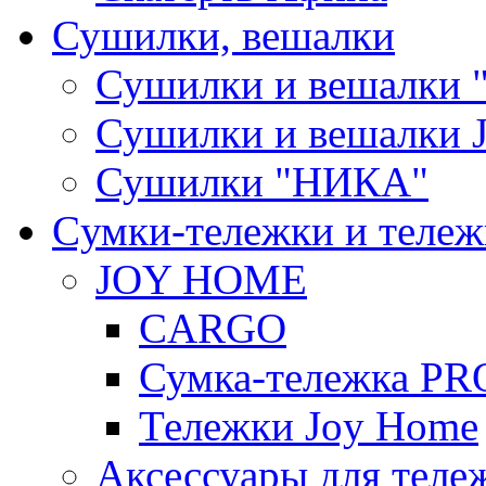
Сушилки, вешалки
Сушилки и вешалки 
Сушилки и вешалки
Сушилки "НИКА"
Cумки-тележки и теле
JOY HOME
CARGO
Сумка-тележка P
Тележки Joy Home
Аксессуары для теле