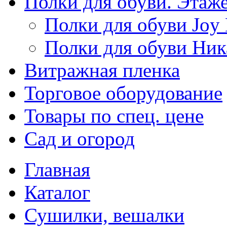
Полки для обуви. Этаж
Полки для обуви Joy
Полки для обуви Ник
Витражная пленка
Торговое оборудование
Товары по спец. цене
Сад и огород
Главная
Каталог
Сушилки, вешалки