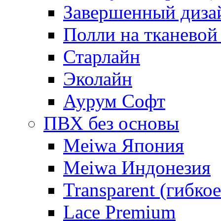
Завершенный диза
Полли на тканевой
Старлайн
Эколайн
Аурум Софт
ПВХ без основы
Meiwa Япония
Meiwa Индонезия
Transparent (гибкое
Lace Premium