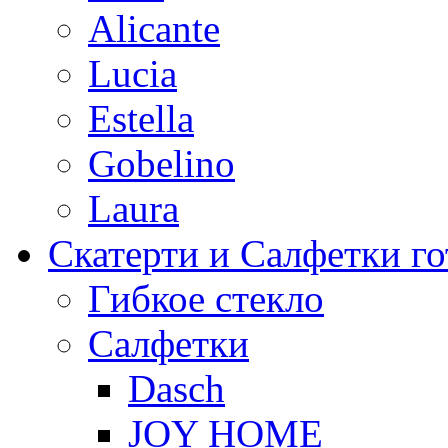
Alicante
Lucia
Estella
Gobelino
Laura
Скатерти и Салфетки г
Гибкое стекло
Салфетки
Dasch
JOY HOME