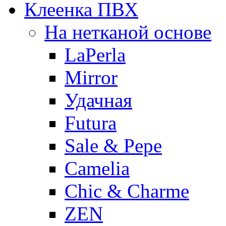
Клеенка ПВХ
На нетканой основе
LaPerla
Mirror
Удачная
Futura
Sale & Pepe
Camelia
Chic & Charme
ZEN