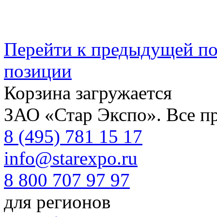
Перейти к предыдущей п
позиции
Корзина загружается
ЗАО «Стар Экспо». Все п
8 (495) 781 15 17
info@starexpo.ru
8 800 707 97 97
для регионов