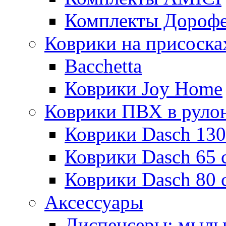
Комплекты Дороф
Коврики на присоска
Bacchetta
Коврики Joy Home
Коврики ПВХ в руло
Коврики Dasch 130
Коврики Dasch 65 
Коврики Dasch 80 
Аксессуары
Диспенсеры; мыль