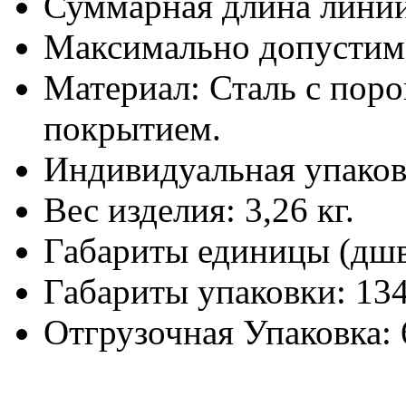
Суммарная длина линий
Максимально допустима
Материал:
Сталь с по
покрытием.
Индивидуальная упаков
Вес изделия:
3,26 кг.
Габариты единицы (дш
Габариты упаковки:
134
Отгрузочная Упаковка: