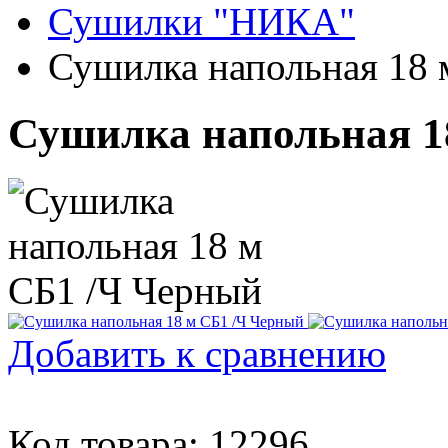
Сушилки "НИКА"
Сушилка напольная 18 
Сушилка напольная 1
Добавить к сравнению
Код товара: 12296