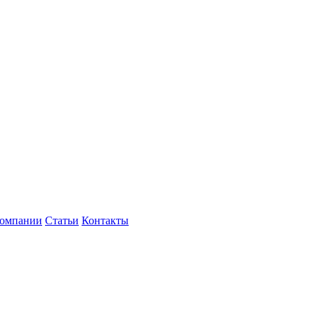
компании
Статьи
Контакты