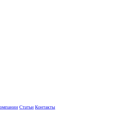
компании
Статьи
Контакты