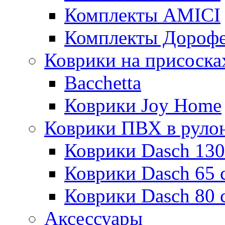
Комплекты AMICI
Комплекты Дороф
Коврики на присоска
Bacchetta
Коврики Joy Home
Коврики ПВХ в руло
Коврики Dasch 130
Коврики Dasch 65 
Коврики Dasch 80 
Аксессуары