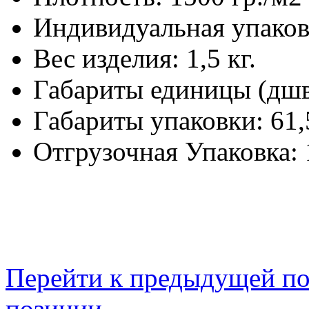
Индивидуальная упаков
Вес изделия:
1,5 кг.
Габариты единицы (дш
Габариты упаковки:
61,
Отгрузочная Упаковка:
Перейти к предыдущей п
позиции