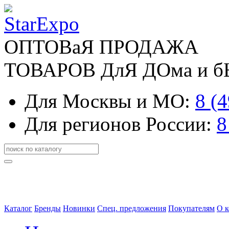
ОПТОВаЯ ПРОДАЖА
ТОВАРОВ ДлЯ ДОма и 
Для Москвы и МО:
8 (
Для регионов России:
8
Каталог
Бренды
Новинки
Спец. предложения
Покупателям
О 