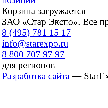
Корзина загружается
ЗАО «Стар Экспо». Все п
8 (495) 781 15 17
info@starexpo.ru
8 800 707 97 97
для регионов
Разработка сайта
— StarE