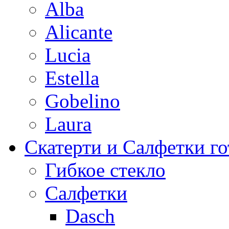
Alba
Alicante
Lucia
Estella
Gobelino
Laura
Скатерти и Салфетки г
Гибкое стекло
Салфетки
Dasch