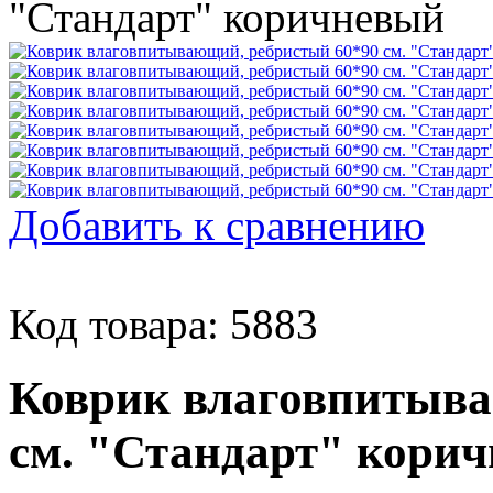
Добавить к сравнению
Код товара: 5883
Коврик влаговпитыва
см. "Стандарт" кори