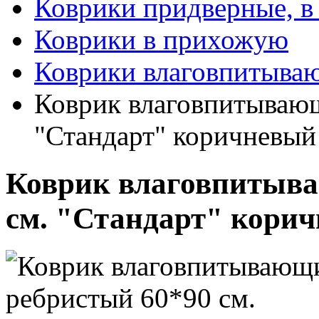
Коврики придверные, в
Коврики в прихожую
Коврики влаговпитыва
Коврик влаговпитывающ
"Стандарт" коричневый
Коврик влаговпитыва
см. "Стандарт" кори