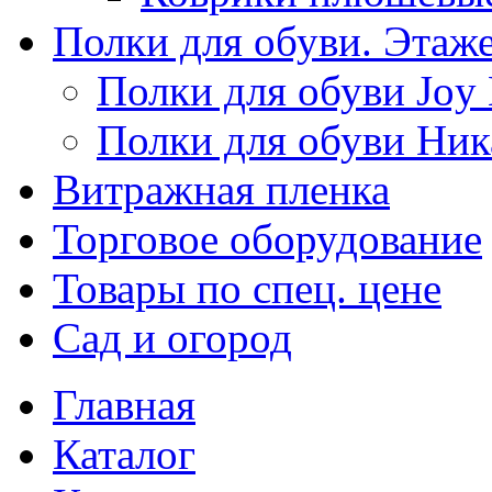
Полки для обуви. Этаж
Полки для обуви Joy
Полки для обуви Ник
Витражная пленка
Торговое оборудование
Товары по спец. цене
Сад и огород
Главная
Каталог