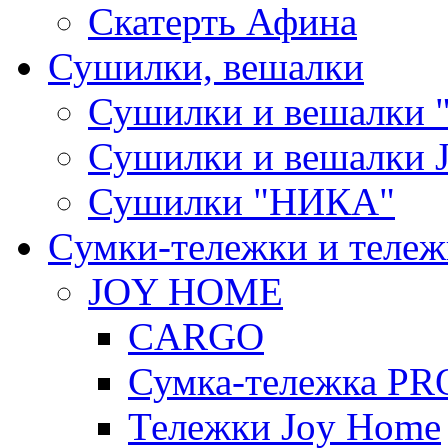
Скатерть Афина
Сушилки, вешалки
Сушилки и вешалки 
Сушилки и вешалки
Сушилки "НИКА"
Cумки-тележки и теле
JOY HOME
CARGO
Сумка-тележка P
Тележки Joy Home