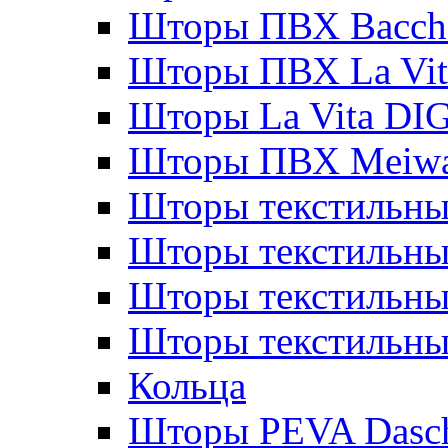
Шторы ПВХ Bacche
Шторы ПВХ La Vit
Шторы La Vita DI
Шторы ПВХ Meiw
Шторы текстильны
Шторы текстильные
Шторы текстильны
Шторы текстильны
Кольца
Шторы PEVA Dasc