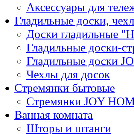
Аксессуары для теле
Гладильные доски, чех
Доски гладильные "Н
Гладильные доски-ст
Гладильные доски 
Чехлы для досок
Стремянки бытовые
Стремянки JOY HO
Ванная комната
Шторы и штанги